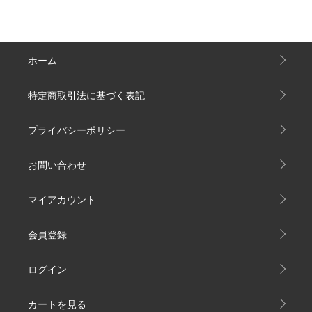
ホーム
特定商取引法に基づく表記
プライバシーポリシー
お問い合わせ
マイアカウント
会員登録
ログイン
カートを見る