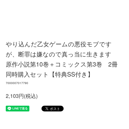
やり込んだ乙女ゲームの悪役モブです
が、断罪は嫌なので真っ当に生きます
原作小説第10巻＋コミックス第3巻 2冊
同時購入セット【特典SS付き】
7000007017790
2,103円(税込)