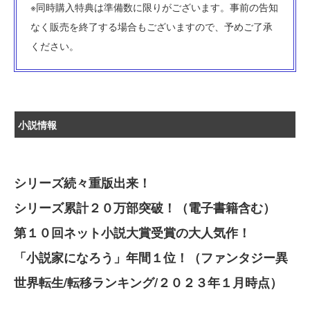
※同時購入特典は準備数に限りがございます。事前の告知
なく販売を終了する場合もございますので、予めご了承
ください。
小説情報
シリーズ続々重版出来！
シリーズ累計２０万部突破！（電子書籍含む）
第１０回ネット小説大賞受賞の大人気作！
「小説家になろう」年間１位！（ファンタジー異
世界転生/転移ランキング/２０２３年１月時点）