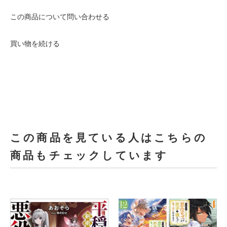
この商品について問い合わせる
買い物を続ける
この商品を見ている人はこちらの
商品もチェックしています