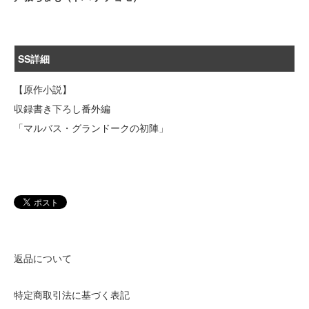
SS詳細
【原作小説】
収録書き下ろし番外編
「マルバス・グランドークの初陣」
返品について
特定商取引法に基づく表記