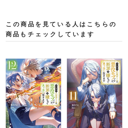
この商品を見ている人はこちらの
商品もチェックしています