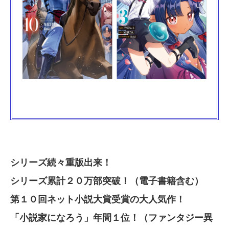
シリーズ続々重版出来！
シリーズ累計２０万部突破！（電子書籍含む）
第１０回ネット小説大賞受賞の大人気作！
「小説家になろう」年間１位！（ファンタジー異