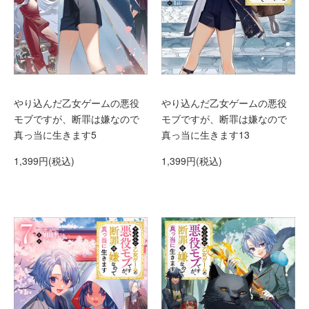
やり込んだ乙女ゲームの悪役
やり込んだ乙女ゲームの悪役
モブですが、断罪は嫌なので
モブですが、断罪は嫌なので
真っ当に生きます5
真っ当に生きます13
1,399円(税込)
1,399円(税込)