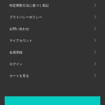
特定商取引法に基づく表記
プライバシーポリシー
お問い合わせ
マイアカウント
会員登録
ログイン
カートを見る