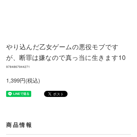
やり込んだ乙女ゲームの悪役モブです
が、断罪は嫌なので真っ当に生きます10
9784867944271
1,399円(税込)
商品情報