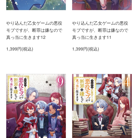
やり込んだ乙女ゲームの悪役
やり込んだ乙女ゲームの悪役
モブですが、断罪は嫌なので
モブですが、断罪は嫌なので
真っ当に生きます12
真っ当に生きます11
1,399円(税込)
1,399円(税込)