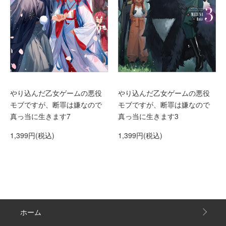
やり込んだ乙女ゲームの悪役
やり込んだ乙女ゲームの悪役
モブですが、断罪は嫌なので
モブですが、断罪は嫌なので
真っ当に生きます7
真っ当に生きます3
1,399円(税込)
1,399円(税込)
ホーム