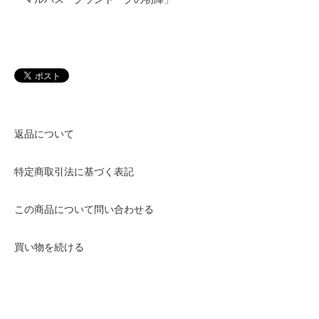
返品について
特定商取引法に基づく表記
この商品について問い合わせる
買い物を続ける