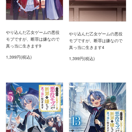
やり込んだ乙女ゲームの悪役
やり込んだ乙女ゲームの悪役
モブですが、断罪は嫌なので
モブですが、断罪は嫌なので
真っ当に生きます9
真っ当に生きます4
1,399円(税込)
1,399円(税込)