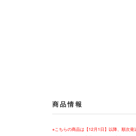
商品情報
※こちらの商品は【12月1日】以降、順次発