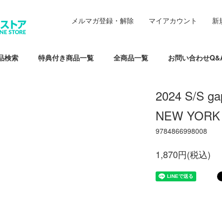
メルマガ登録・解除
マイアカウント
新
品検索
特典付き商品一覧
全商品一覧
お問い合わせQ&
2024 S/S ga
NEW YORK
9784866998008
1,870円(税込)