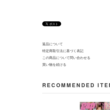
返品について
特定商取引法に基づく表記
この商品について問い合わせる
買い物を続ける
RECOMMENDED ITE