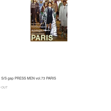
 S/S gap PRESS MEN vol.73 PARIS
 OUT