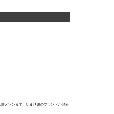
老舗メゾンまで、いま話題のブランドが発表