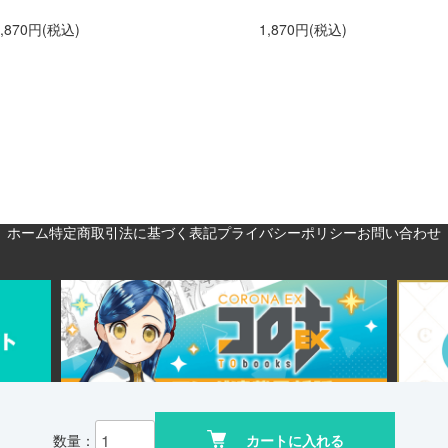
1,870円(税込)
1,870円(税込)
ホーム
特定商取引法に基づく表記
プライバシーポリシー
お問い合わせ
数量：
カートに入れる