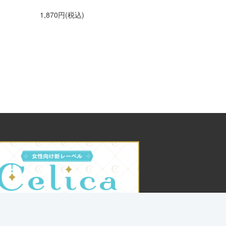
1,870円(税込)