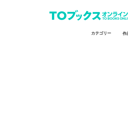
カテゴリー
作