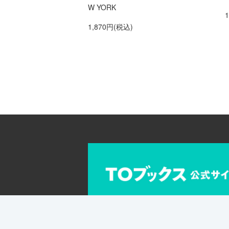
W YORK
1,870円(税込)