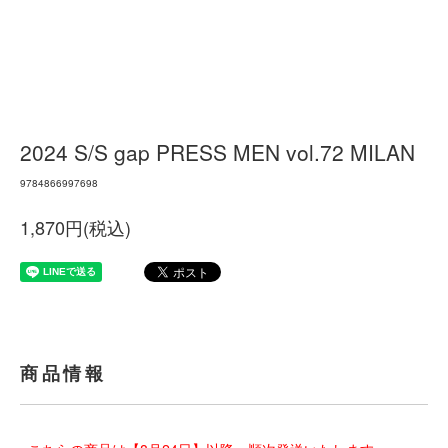
2024 S/S gap PRESS MEN vol.72 MILAN
9784866997698
1,870円(税込)
商品情報