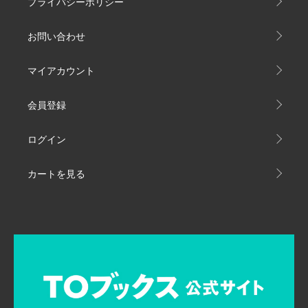
プライバシーポリシー
お問い合わせ
マイアカウント
会員登録
ログイン
カートを見る