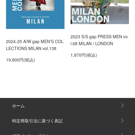
2023 S/S gap PRESS MEN vo
2024-25 A/W gap MEN'S COL
l.68 MILAN / LONDON
LECTIONS MILAN vol.138
1,870円(税込)
19,800円(税込)
ホーム
特定商取引法に基づく表記