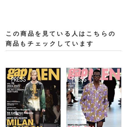
この商品を見ている人はこちらの
商品もチェックしています