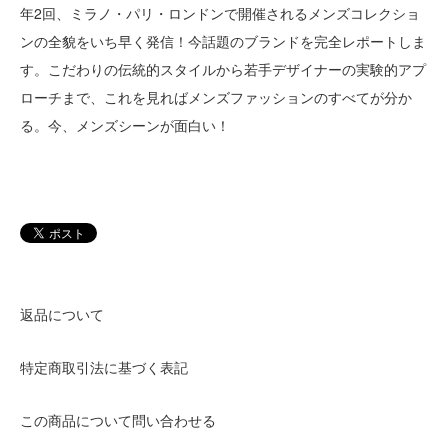
年2回、ミラノ・パリ・ロンドンで開催されるメンズコレクショ
ンの全貌をいち早く発信！今話題のブランドを完全レポートしま
す。こだわりの伝統的スタイルから若手デザイナーの実験的アプ
ローチまで、これを見ればメンズファッションのすべてが分か
る。今、メンズシーンが面白い！
返品について
特定商取引法に基づく表記
この商品について問い合わせる