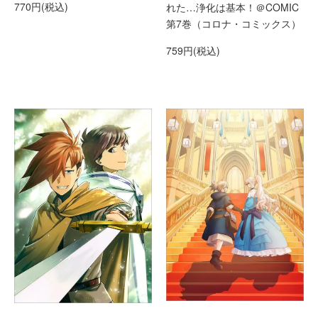
770円(税込)
れた…浄化は基本！＠COMIC
第7巻（コロナ・コミックス）
759円(税込)