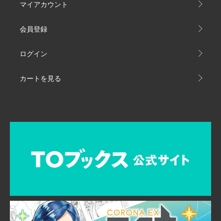
マイアカウント
会員登録
ログイン
カートを見る