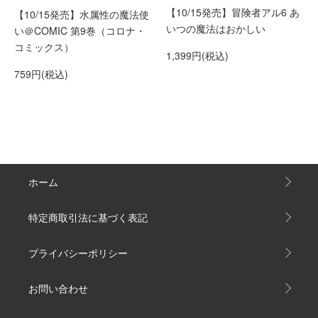
【10/15発売】冒険者アル6 あ
【10/15発売】水属性の魔法使
いつの魔法はおかしい
い＠COMIC 第9巻（コロナ・
コミックス）
1,399円(税込)
759円(税込)
ホーム
特定商取引法に基づく表記
プライバシーポリシー
お問い合わせ