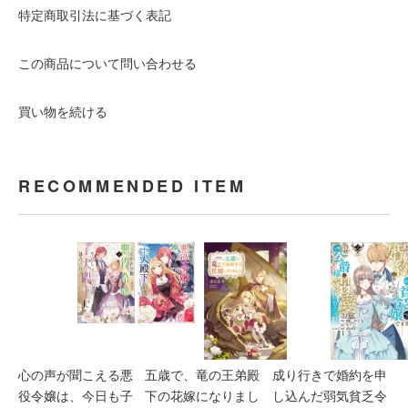
特定商取引法に基づく表記
この商品について問い合わせる
買い物を続ける
RECOMMENDED ITEM
心の声が聞こえる悪
五歳で、竜の王弟殿
成り行きで婚約を申
役令嬢は、今日も子
下の花嫁になりまし
し込んだ弱気貧乏令