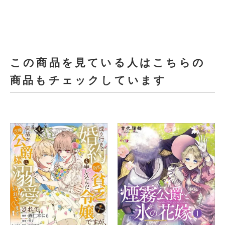
この商品を見ている人はこちらの
商品もチェックしています