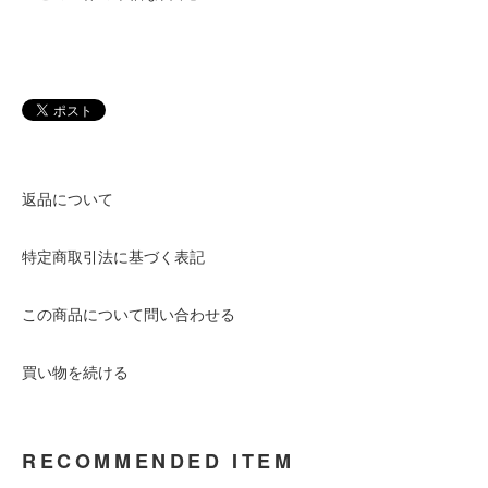
返品について
特定商取引法に基づく表記
この商品について問い合わせる
買い物を続ける
RECOMMENDED ITEM