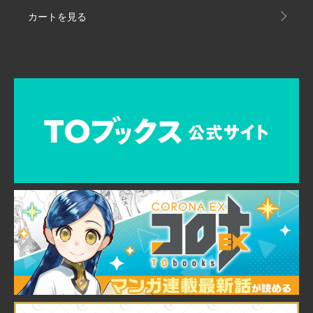
カートを見る