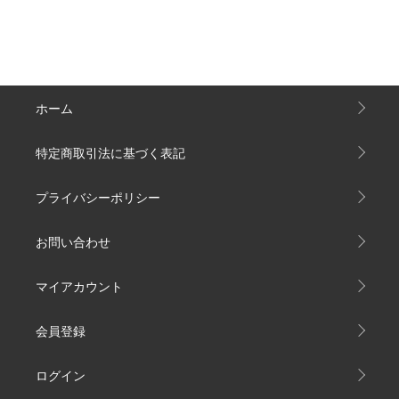
ホーム
特定商取引法に基づく表記
プライバシーポリシー
お問い合わせ
マイアカウント
会員登録
ログイン