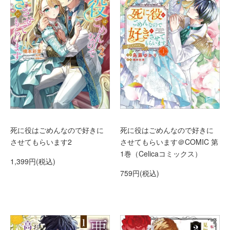
死に役はごめんなので好きに
死に役はごめんなので好きに
させてもらいます2
させてもらいます＠COMIC 第
1巻（Celicaコミックス）
1,399円(税込)
759円(税込)