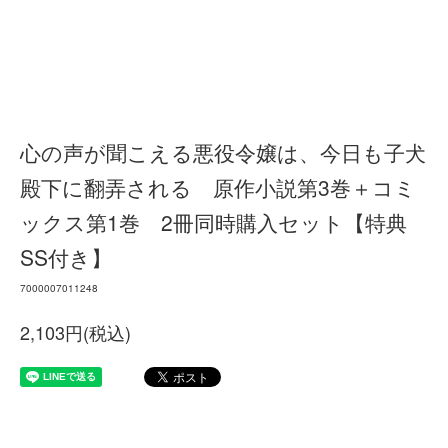
心の声が聞こえる悪役令嬢は、今日も子犬
殿下に翻弄される 原作小説第3巻＋コミ
ックス第1巻 2冊同時購入セット【特典
SS付き】
7000007011248
2,103円(税込)