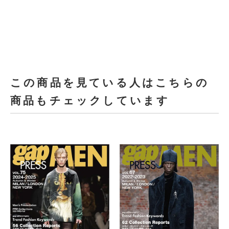
この商品を見ている人はこちらの
商品もチェックしています