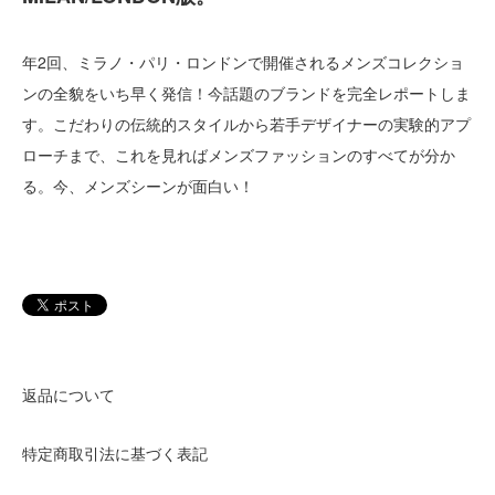
年2回、ミラノ・パリ・ロンドンで開催されるメンズコレクショ
ンの全貌をいち早く発信！今話題のブランドを完全レポートしま
す。こだわりの伝統的スタイルから若手デザイナーの実験的アプ
ローチまで、これを見ればメンズファッションのすべてが分か
る。今、メンズシーンが面白い！
返品について
特定商取引法に基づく表記