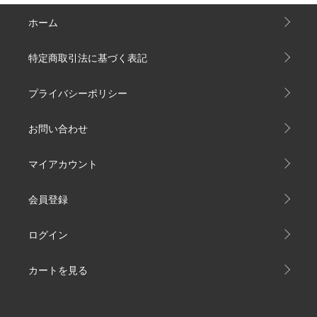
ホーム
特定商取引法に基づく表記
プライバシーポリシー
お問い合わせ
マイアカウント
会員登録
ログイン
カートを見る