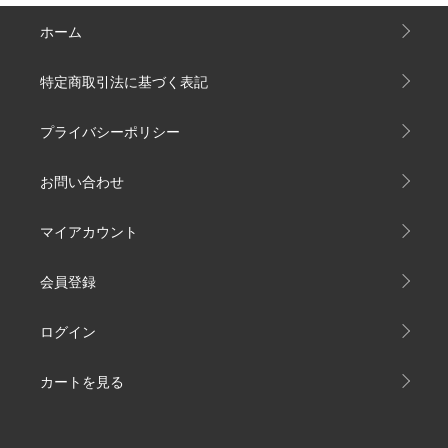
ホーム
特定商取引法に基づく表記
プライバシーポリシー
お問い合わせ
マイアカウント
会員登録
ログイン
カートを見る