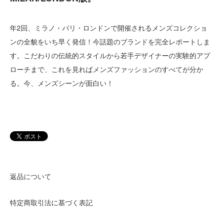
年2回、ミラノ・パリ・ロンドンで開催されるメンズコレクショ
ンの全貌をいち早く発信！今話題のブランドを完全レポートしま
す。こだわりの伝統的スタイルから若手デザイナーの実験的アプ
ローチまで、これを見ればメンズファッションのすべてが分か
る。今、メンズシーンが面白い！
返品について
特定商取引法に基づく表記