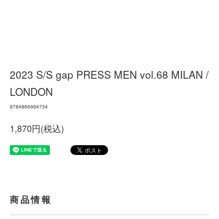
2023 S/S gap PRESS MEN vol.68 MILAN /
LONDON
9784866994734
1,870円(税込)
商品情報