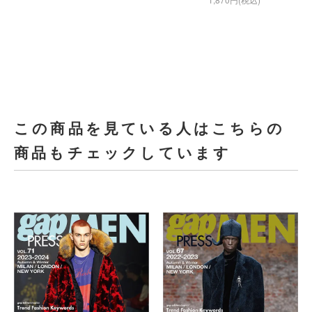
この商品を見ている人はこちらの
商品もチェックしています