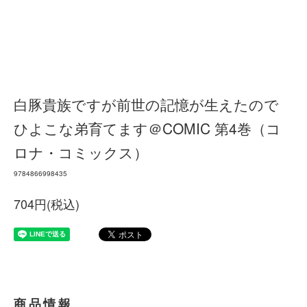
白豚貴族ですが前世の記憶が生えたので
ひよこな弟育てます＠COMIC 第4巻（コ
ロナ・コミックス）
9784866998435
704円(税込)
商品情報