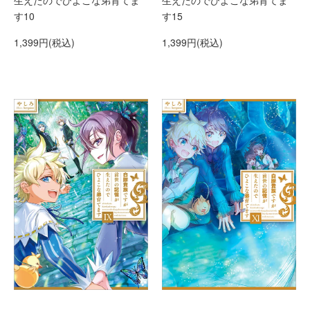
生えたのでひよこな弟育てま
生えたのでひよこな弟育てま
す10
す15
1,399円(税込)
1,399円(税込)