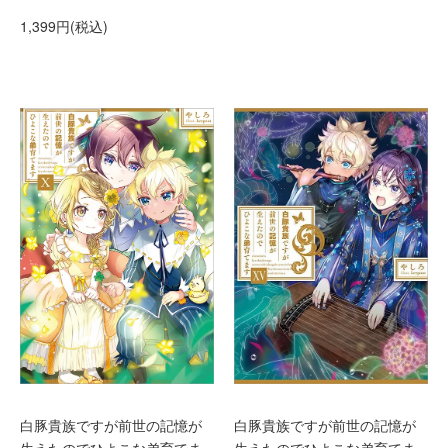
1,399円(税込)
白豚貴族ですが前世の記憶が
白豚貴族ですが前世の記憶が