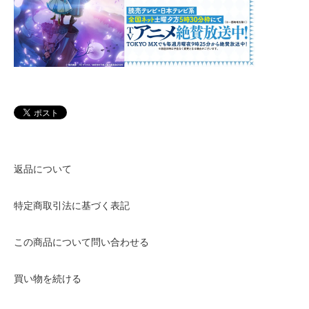
返品について
特定商取引法に基づく表記
この商品について問い合わせる
買い物を続ける