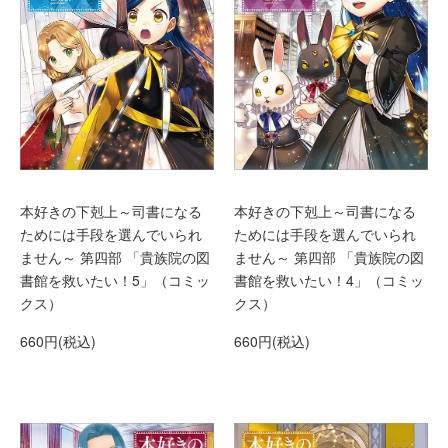
本好きの下剋上～司書になる
本好きの下剋上～司書になる
ためには手段を選んでいられ
ためには手段を選んでいられ
ません～ 第四部 「貴族院の図
ません～ 第四部 「貴族院の図
書館を救いたい！4」（コミッ
書館を救いたい！5」（コミッ
クス）
クス）
660円(税込)
660円(税込)