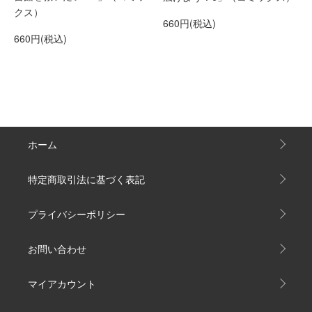
クス）
660円(税込)
660円(税込)
ホーム
特定商取引法に基づく表記
プライバシーポリシー
お問い合わせ
マイアカウント