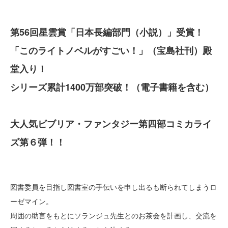
第56回星雲賞「日本長編部門（小説）」受賞！
「このライトノベルがすごい！」（宝島社刊）殿
堂入り！
シリーズ累計1400万部突破！（電子書籍を含む）
大人気ビブリア・ファンタジー第四部コミカライ
ズ第６弾！！
図書委員を目指し図書室の手伝いを申し出るも断られてしまうロ
ーゼマイン。
周囲の助言をもとにソランジュ先生とのお茶会を計画し、交流を