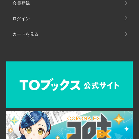
会員登録
ログイン
カートを見る