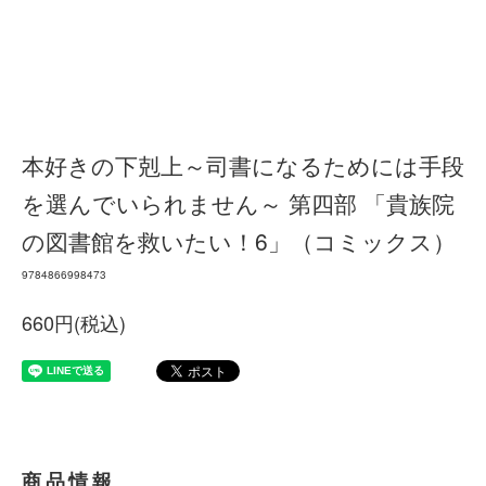
本好きの下剋上～司書になるためには手段
を選んでいられません～ 第四部 「貴族院
の図書館を救いたい！6」（コミックス）
9784866998473
660円(税込)
商品情報