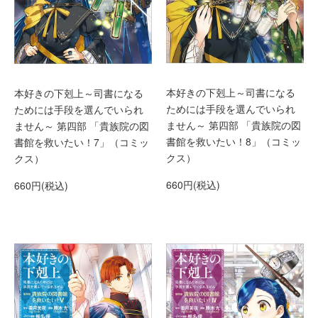
本好きの下剋上～司書になる
本好きの下剋上～司書になる
ためには手段を選んでいられ
ためには手段を選んでいられ
ません～ 第四部 「貴族院の図
ません～ 第四部 「貴族院の図
書館を救いたい！8」（コミッ
書館を救いたい！7」（コミッ
クス）
クス）
660円(税込)
660円(税込)