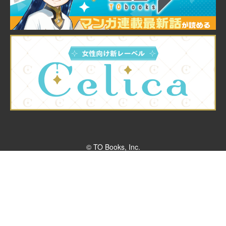
© TO Books, Inc.