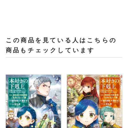
この商品を見ている人はこちらの
商品もチェックしています