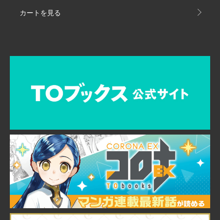
カートを見る