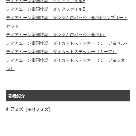
ティアムーン帝国物語 クリアファイルA
ティアムーン帝国物語 クリアファイルB
ティアムーン帝国物語 ランダム缶バッジ 全5種コンプリート
セット
ティアムーン帝国物語 ランダム缶バッジ（全5種）
ティアムーン帝国物語 ダイカットステッカー（ミーア＆ベル）
ティアムーン帝国物語 ダイカットステッカー（ミーア）
ティアムーン帝国物語 ダイカットステッカー（ミーア＆シオ
ン）
著者紹介
杜乃ミズ（モリノミズ）