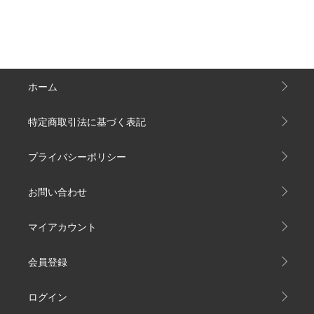
ホーム
特定商取引法に基づく表記
プライバシーポリシー
お問い合わせ
マイアカウント
会員登録
ログイン