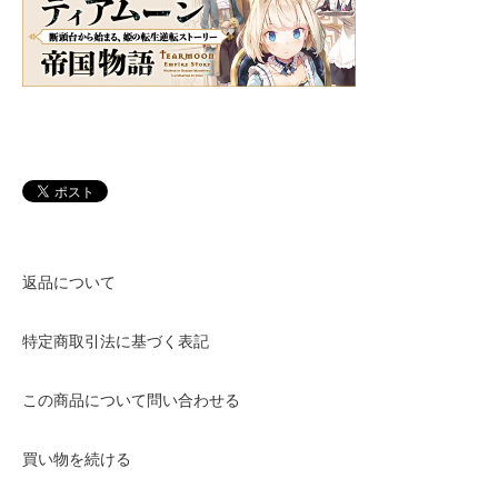
返品について
特定商取引法に基づく表記
この商品について問い合わせる
買い物を続ける