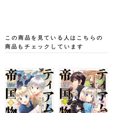
この商品を見ている人はこちらの
商品もチェックしています