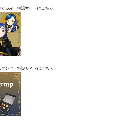
いぐるみ 特設サイトはこちら！
スタンプ 特設サイトはこちら！