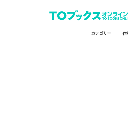
カテゴリー
作