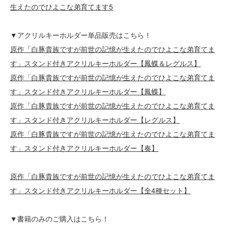
生えたのでひよこな弟育てます5
▼アクリルキーホルダー単品販売はこちら！
原作「白豚貴族ですが前世の記憶が生えたのでひよこな弟育てま
す」スタンド付きアクリルキーホルダー【鳳蝶＆レグルス】
原作「白豚貴族ですが前世の記憶が生えたのでひよこな弟育てま
す」スタンド付きアクリルキーホルダー【鳳蝶】
原作「白豚貴族ですが前世の記憶が生えたのでひよこな弟育てま
す」スタンド付きアクリルキーホルダー【レグルス】
原作「白豚貴族ですが前世の記憶が生えたのでひよこな弟育てま
す」スタンド付きアクリルキーホルダー【奏】
原作「白豚貴族ですが前世の記憶が生えたのでひよこな弟育てま
す」スタンド付きアクリルキーホルダー【全4種セット】
▼書籍のみのご購入はこちら！