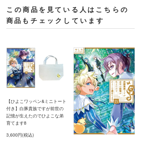
この商品を見ている人はこちらの
商品もチェックしています
【ひよこワッペン&ミニトート
付き】白豚貴族ですが前世の
記憶が生えたのでひよこな弟
育てます8
3,600円(税込)