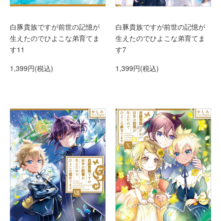
白豚貴族ですが前世の記憶が
白豚貴族ですが前世の記憶が
生えたのでひよこな弟育てま
生えたのでひよこな弟育てま
す7
す11
1,399円(税込)
1,399円(税込)