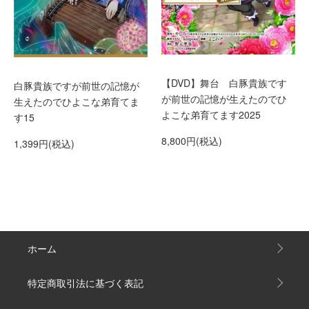
【DVD】舞台 白豚貴族です
白豚貴族ですが前世の記憶が
が前世の記憶が生えたのでひ
生えたのでひよこな弟育てま
よこな弟育てます2025
す15
8,800円(税込)
1,399円(税込)
ホーム
特定商取引法に基づく表記