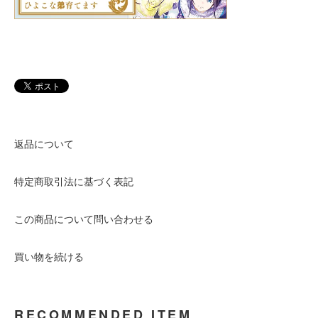
返品について
特定商取引法に基づく表記
この商品について問い合わせる
買い物を続ける
RECOMMENDED ITEM