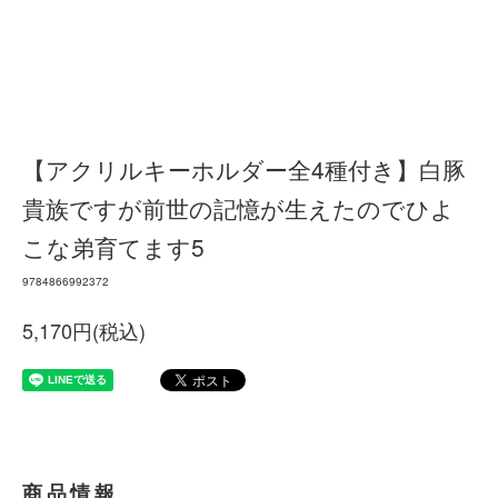
【アクリルキーホルダー全4種付き】白豚
貴族ですが前世の記憶が生えたのでひよ
こな弟育てます5
9784866992372
5,170円(税込)
商品情報