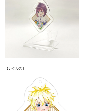
【レグルス】