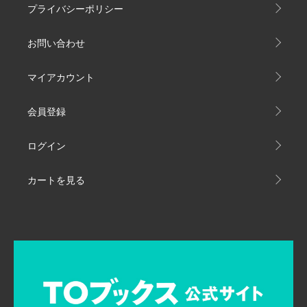
プライバシーポリシー
お問い合わせ
マイアカウント
会員登録
ログイン
カートを見る