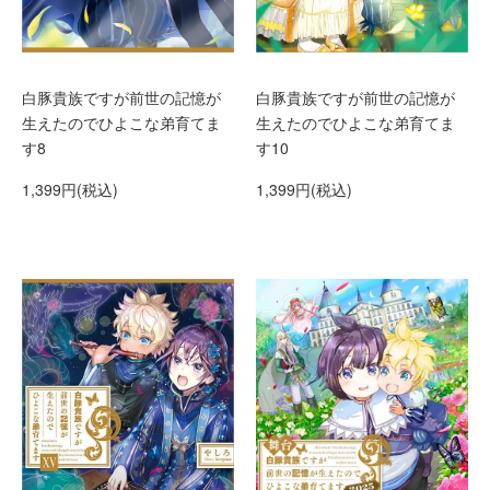
白豚貴族ですが前世の記憶が
白豚貴族ですが前世の記憶が
生えたのでひよこな弟育てま
生えたのでひよこな弟育てま
す8
す10
1,399円(税込)
1,399円(税込)