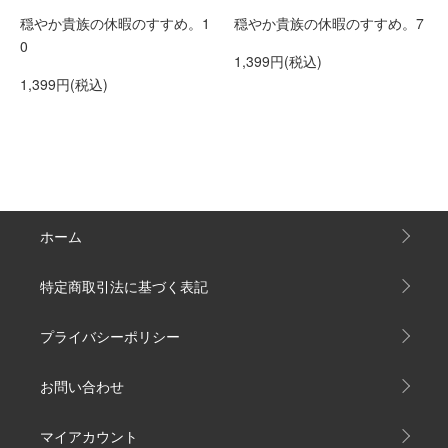
穏やか貴族の休暇のすすめ。1
穏やか貴族の休暇のすすめ。7
0
1,399円(税込)
1,399円(税込)
ホーム
特定商取引法に基づく表記
プライバシーポリシー
お問い合わせ
マイアカウント