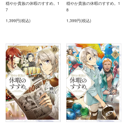
穏やか貴族の休暇のすすめ。1
穏やか貴族の休暇のすすめ。1
7
8
1,399円(税込)
1,399円(税込)