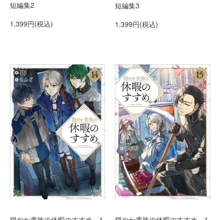
短編集2
短編集3
1,399円(税込)
1,399円(税込)
穏やか貴族の休暇のすすめ。1
穏やか貴族の休暇のすすめ。1