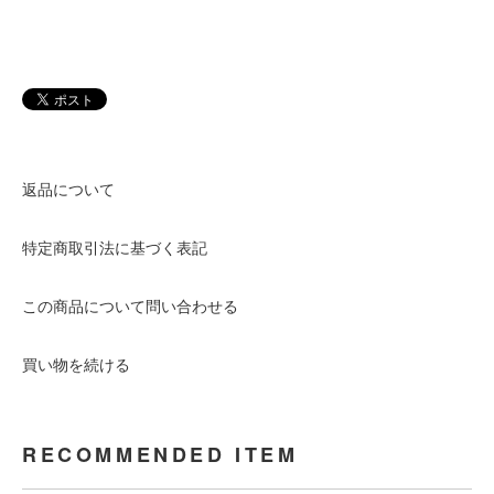
返品について
特定商取引法に基づく表記
この商品について問い合わせる
買い物を続ける
RECOMMENDED ITEM