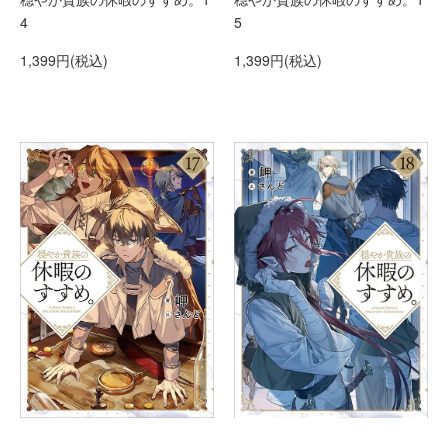
4
5
1,399円(税込)
1,399円(税込)