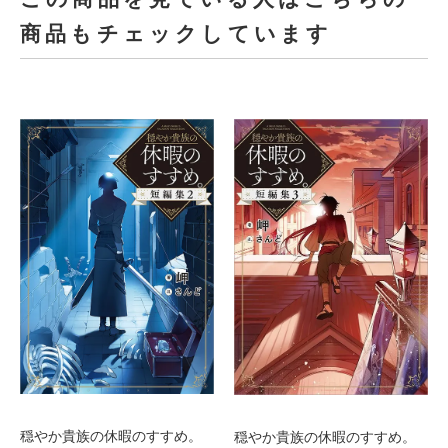
商品もチェックしています
穏やか貴族の休暇のすすめ。
穏やか貴族の休暇のすすめ。