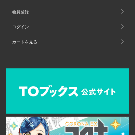
会員登録
ログイン
カートを見る