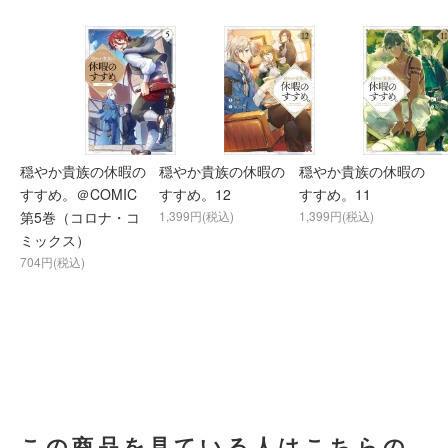
穏やか貴族の休暇の
穏やか貴族の休暇の
穏やか貴族の休暇の
すすめ。＠COMIC
すすめ。12
すすめ。11
第5巻（コロナ・コ
1,399円(税込)
1,399円(税込)
ミックス）
704円(税込)
この商品を見ている人はこちらの