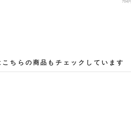
704
はこちらの商品もチェックしています