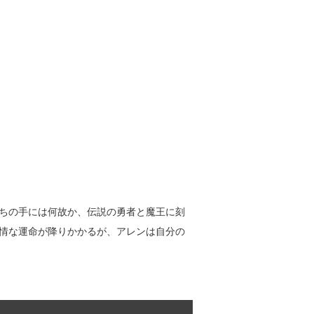
ちの手には何故か、伝説の勇者と魔王に刻
情な運命が降りかかるが、アレンは自分の