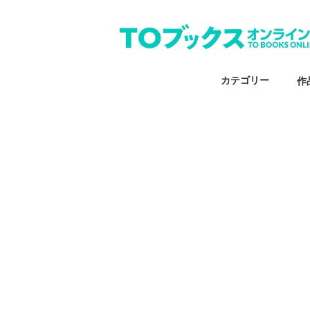
カテゴリー
作