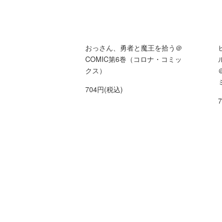
おっさん、勇者と魔王を拾う＠
COMIC第6巻（コロナ・コミッ
クス）
704円(税込)