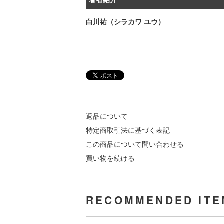
白川祐（シラカワ ユウ）
返品について
特定商取引法に基づく表記
この商品について問い合わせる
買い物を続ける
RECOMMENDED ITE