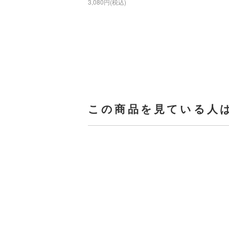
3,080円(税込)
この商品を見ている人