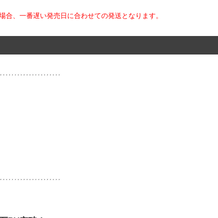
た場合、一番遅い発売日に合わせての発送となります。