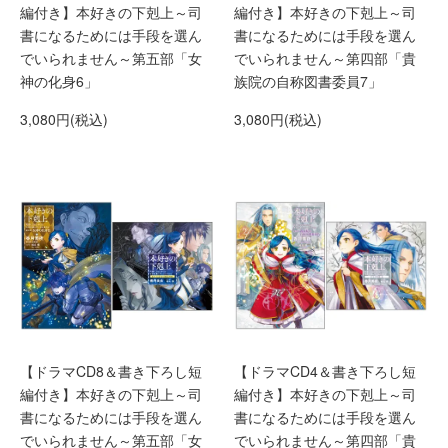
編付き】本好きの下剋上～司
編付き】本好きの下剋上～司
書になるためには手段を選ん
書になるためには手段を選ん
でいられません～第四部「貴
でいられません～第五部「女
族院の自称図書委員7」
神の化身6」
3,080円(税込)
3,080円(税込)
【ドラマCD4＆書き下ろし短
【ドラマCD8＆書き下ろし短
編付き】本好きの下剋上～司
編付き】本好きの下剋上～司
書になるためには手段を選ん
書になるためには手段を選ん
でいられません～第四部「貴
でいられません～第五部「女