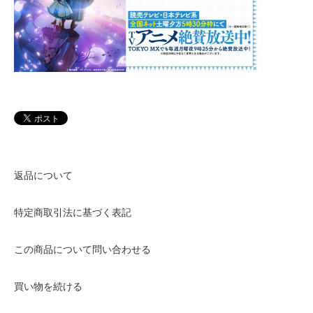
返品について
特定商取引法に基づく表記
この商品について問い合わせる
買い物を続ける