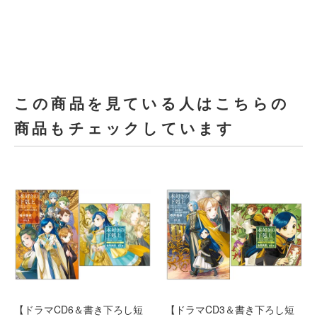
この商品を見ている人はこちらの
商品もチェックしています
【ドラマCD3＆書き下ろし短
【ドラマCD6＆書き下ろし短