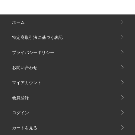
ホーム
特定商取引法に基づく表記
プライバシーポリシー
お問い合わせ
マイアカウント
会員登録
ログイン
カートを見る