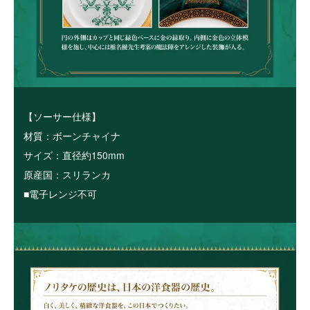
【ソーサー仕様】
材質：ボーンチャイナ
サイズ：直径約150mm
原産国：スリランカ
■電子レンジ不可