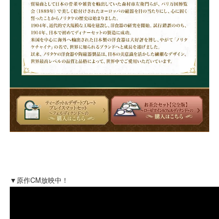
▼原作CM放映中！