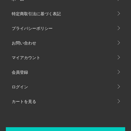
特定商取引法に基づく表記
プライバシーポリシー
お問い合わせ
マイアカウント
会員登録
ログイン
カートを見る