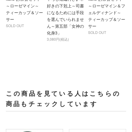
～ローゼマイン～
好きの下剋上～司書
～ローゼマイン＆フ
ティーカップ＆ソー
になるためには手段
ェルディナンド～
サー
を選んでいられませ
ティーカップ＆ソー
SOLD OUT
ん～第五部「女神の
サー
化身3」
SOLD OUT
3,080円(税込)
この商品を見ている人はこちらの
商品もチェックしています