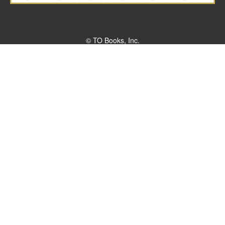
© TO Books, Inc.