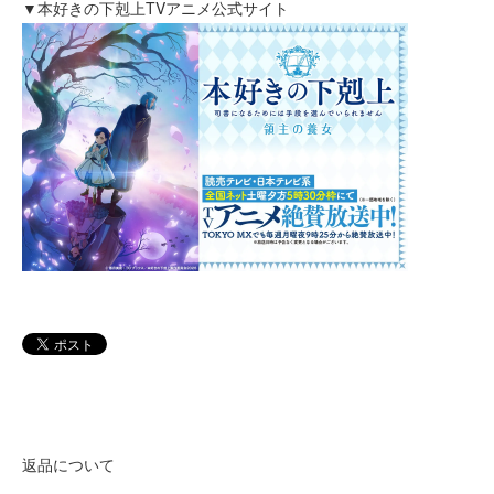
▼本好きの下剋上TVアニメ公式サイト
返品について