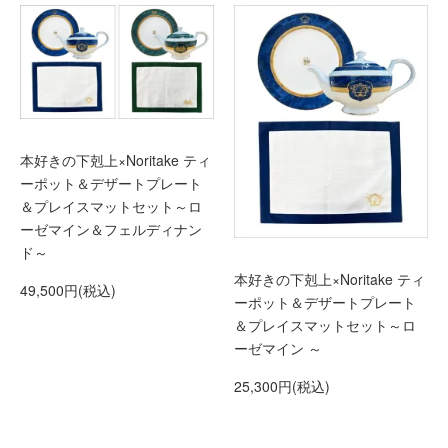
本好きの下剋上×Noritake ティ
ーポット＆デザートプレート
＆プレイスマットセット～ロ
ーゼマイン＆フェルディナン
ド～
本好きの下剋上×Noritake ティ
49,500円(税込)
ーポット＆デザートプレート
＆プレイスマットセット～ロ
ーゼマイン ～
25,300円(税込)