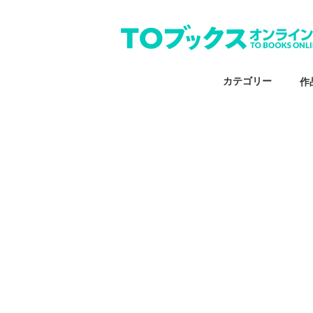
カテゴリー
作