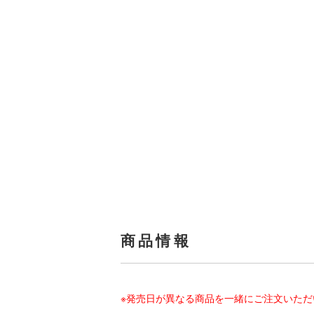
商品情報
※発売日が異なる商品を一緒にご注文いた