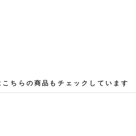
はこちらの商品もチェックしています