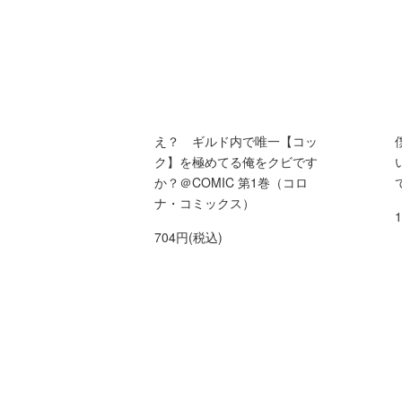
え？ ギルド内で唯一【コッ
ク】を極めてる俺をクビです
か？＠COMIC 第1巻（コロ
ナ・コミックス）
704円(税込)