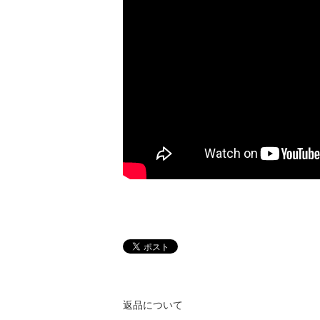
返品について