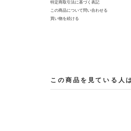
特定商取引法に基づく表記
この商品について問い合わせる
買い物を続ける
この商品を見ている人