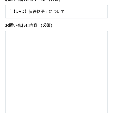
お問い合わせ内容
（必須）