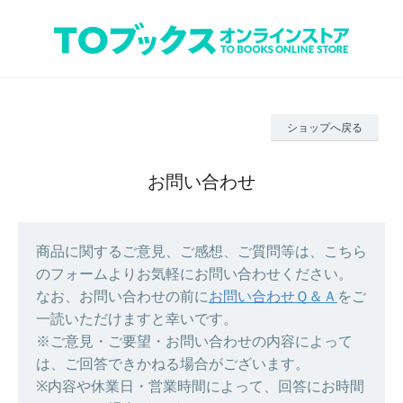
ショップへ戻る
お問い合わせ
商品に関するご意見、ご感想、ご質問等は、こちら
のフォームよりお気軽にお問い合わせください。
なお、お問い合わせの前に
お問い合わせＱ＆Ａ
をご
一読いただけますと幸いです。
※ご意見・ご要望・お問い合わせの内容によって
は、ご回答できかねる場合がございます。
※内容や休業日・営業時間によって、回答にお時間