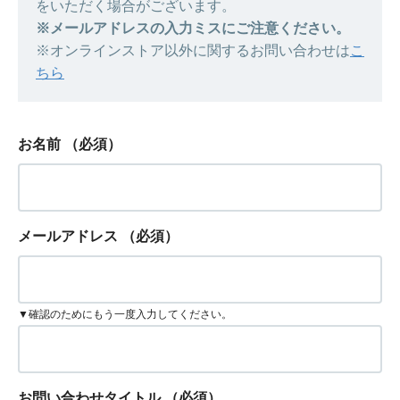
をいただく場合がございます。
※メールアドレスの入力ミスにご注意ください。
※オンラインストア以外に関するお問い合わせは
こ
ちら
お名前
（必須）
メールアドレス
（必須）
▼確認のためにもう一度入力してください。
お問い合わせタイトル
（必須）