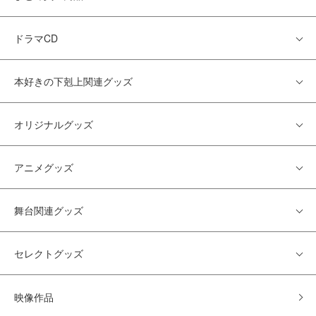
ドラマCD
本好きの下剋上関連グッズ
オリジナルグッズ
アニメグッズ
舞台関連グッズ
セレクトグッズ
映像作品