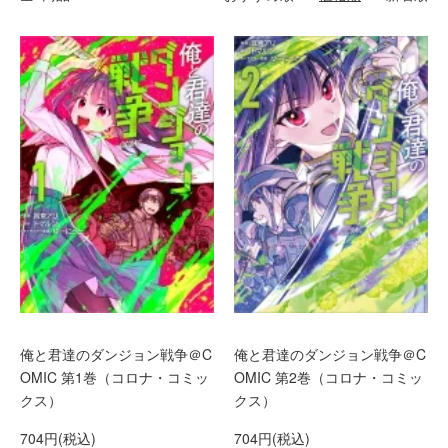
俺と君達のダンジョン戦争＠C
俺と君達のダンジョン戦争＠C
OMIC 第1巻（コロナ・コミッ
OMIC 第2巻（コロナ・コミッ
クス）
クス）
704円(税込)
704円(税込)