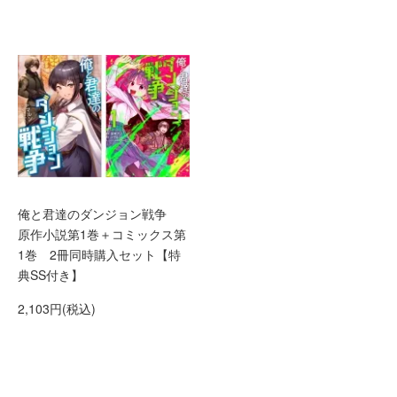
俺と君達のダンジョン戦争
原作小説第1巻＋コミックス第
1巻 2冊同時購入セット【特
典SS付き】
2,103円(税込)