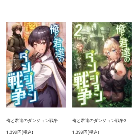
俺と君達のダンジョン戦争
俺と君達のダンジョン戦争2
1,399円(税込)
1,399円(税込)