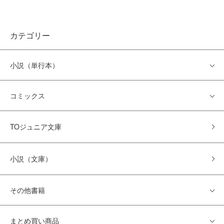
カテゴリー
小説（単行本）
コミックス
TOジュニア文庫
小説（文庫）
その他書籍
まとめ買い商品