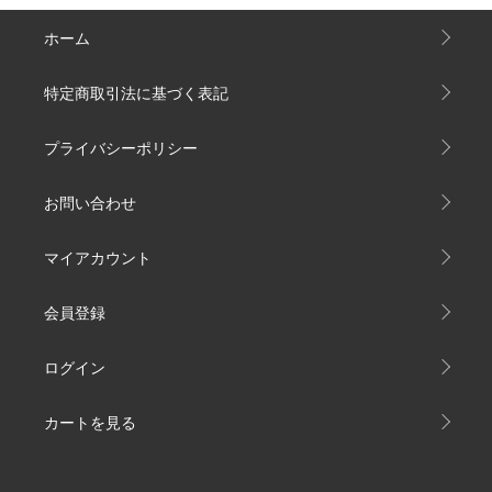
ホーム
特定商取引法に基づく表記
プライバシーポリシー
お問い合わせ
マイアカウント
会員登録
ログイン
カートを見る