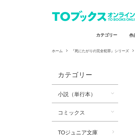
カテゴリー
作
ホーム
『死にたがりの完全犯罪』シリーズ
カテゴリー
小説（単行本）
コミックス
TOジュニア文庫