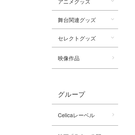
アニメグッズ
舞台関連グッズ
セレクトグッズ
映像作品
グループ
Celicaレーベル