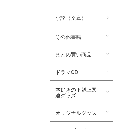
小説（文庫）
その他書籍
まとめ買い商品
ドラマCD
本好きの下剋上関
連グッズ
オリジナルグッズ