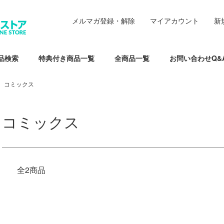
メルマガ登録・解除
マイアカウント
新
品検索
特典付き商品一覧
全商品一覧
お問い合わせQ&
コミックス
コミックス
全2商品