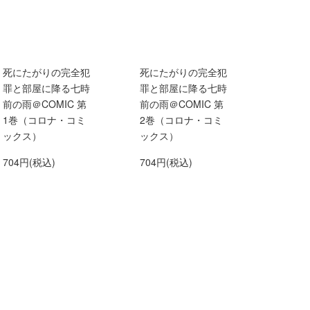
死にたがりの完全犯
死にたがりの完全犯
罪と部屋に降る七時
罪と部屋に降る七時
前の雨＠COMIC 第
前の雨＠COMIC 第
1巻（コロナ・コミ
2巻（コロナ・コミ
ックス）
ックス）
704円(税込)
704円(税込)