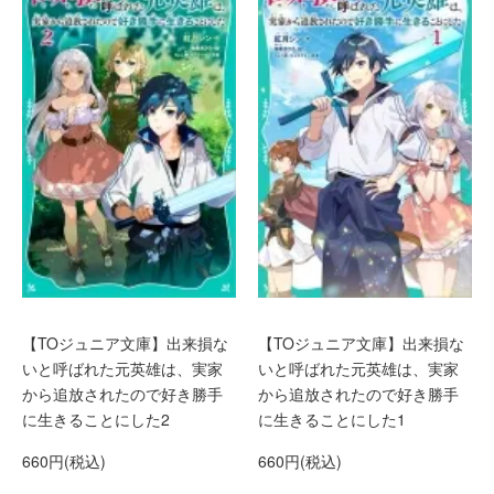
【TOジュニア文庫】出来損な
【TOジュニア文庫】出来損な
いと呼ばれた元英雄は、実家
いと呼ばれた元英雄は、実家
から追放されたので好き勝手
から追放されたので好き勝手
に生きることにした2
に生きることにした1
660円(税込)
660円(税込)