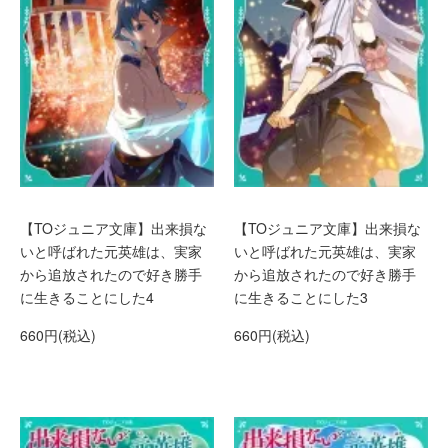
【TOジュニア文庫】出来損な
【TOジュニア文庫】出来損な
いと呼ばれた元英雄は、実家
いと呼ばれた元英雄は、実家
から追放されたので好き勝手
から追放されたので好き勝手
に生きることにした4
に生きることにした3
660円(税込)
660円(税込)