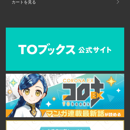
カートを見る