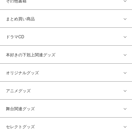
その他書籍
まとめ買い商品
ドラマCD
本好きの下剋上関連グッズ
オリジナルグッズ
アニメグッズ
舞台関連グッズ
セレクトグッズ