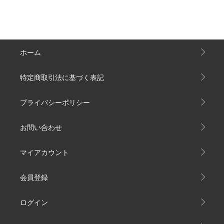
ホーム
特定商取引法に基づく表記
プライバシーポリシー
お問い合わせ
マイアカウント
会員登録
ログイン