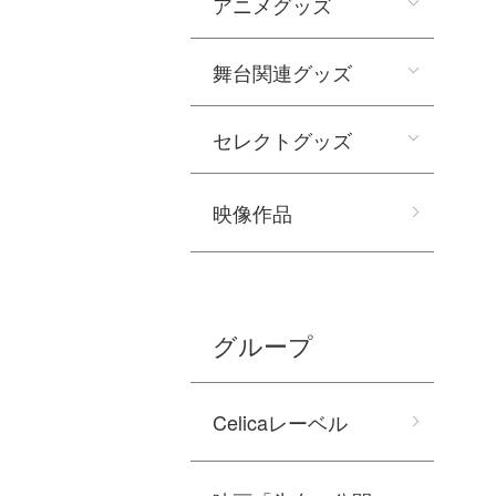
アニメグッズ
舞台関連グッズ
セレクトグッズ
映像作品
グループ
Celicaレーベル