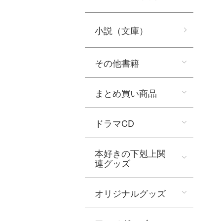
小説（文庫）
その他書籍
まとめ買い商品
ドラマCD
本好きの下剋上関
連グッズ
オリジナルグッズ