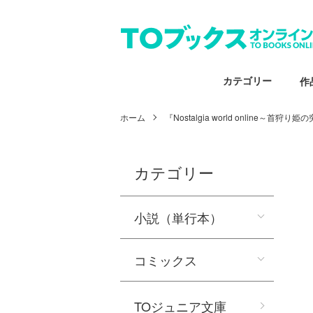
カテゴリー
作
ホーム
『Nostalgia world online～
カテゴリー
小説（単行本）
コミックス
TOジュニア文庫