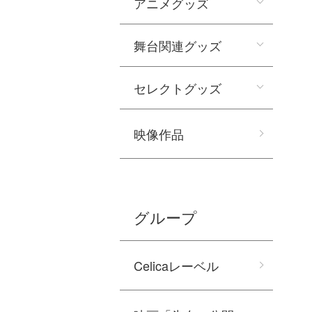
アニメグッズ
舞台関連グッズ
セレクトグッズ
映像作品
グループ
Celicaレーベル