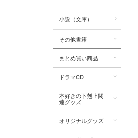
小説（文庫）
その他書籍
まとめ買い商品
ドラマCD
本好きの下剋上関
連グッズ
オリジナルグッズ