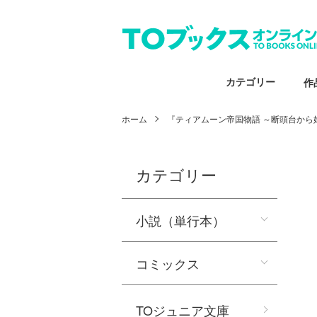
カテゴリー
作
ホーム
『ティアムーン帝国物語 ～断頭台から
カテゴリー
小説（単行本）
コミックス
TOジュニア文庫