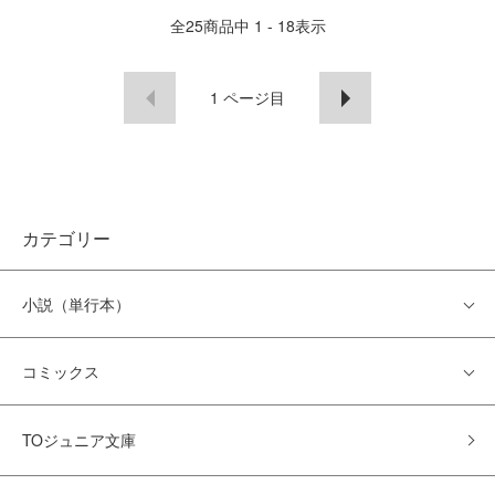
全
25
商品中
1 - 18
表示
1
ページ目
カテゴリー
小説（単行本）
コミックス
TOジュニア文庫