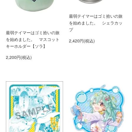
最弱テイマーはゴミ拾いの旅
を始めました。 シェラカッ
プ
最弱テイマーはゴミ拾いの旅
を始めました。 マスコット
2,420円(税込)
キーホルダー【ソラ】
2,200円(税込)