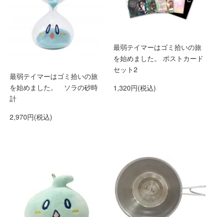
最弱テイマーはゴミ拾いの旅
を始めました。 ポストカード
セット2
最弱テイマーはゴミ拾いの旅
を始めました。 ソラの砂時
1,320円(税込)
計
2,970円(税込)