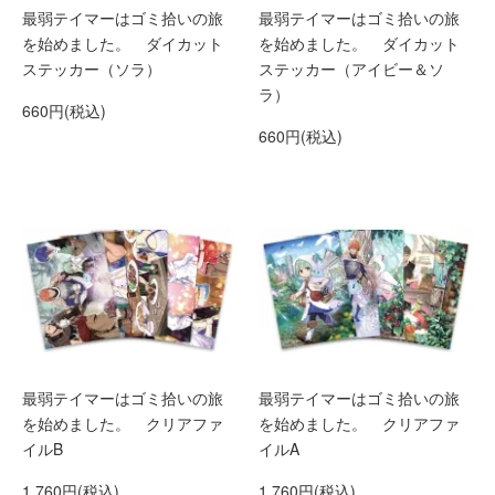
最弱テイマーはゴミ拾いの旅
最弱テイマーはゴミ拾いの旅
を始めました。 ダイカット
を始めました。 ダイカット
ステッカー（ソラ）
ステッカー（アイビー＆ソ
ラ）
660円(税込)
660円(税込)
最弱テイマーはゴミ拾いの旅
最弱テイマーはゴミ拾いの旅
を始めました。 クリアファ
を始めました。 クリアファ
イルB
イルA
1,760円(税込)
1,760円(税込)