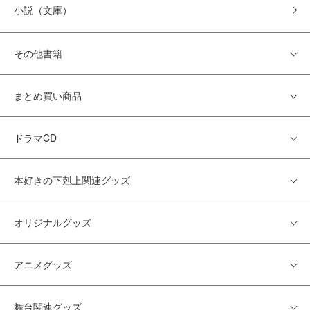
小説（文庫）
その他書籍
まとめ買い商品
ドラマCD
本好きの下剋上関連グッズ
オリジナルグッズ
アニメグッズ
舞台関連グッズ