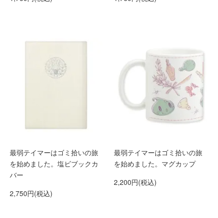
最弱テイマーはゴミ拾いの旅
最弱テイマーはゴミ拾いの旅
を始めました。塩ビブックカ
を始めました。マグカップ
バー
2,200円(税込)
2,750円(税込)