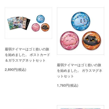
最弱テイマーはゴミ拾いの旅
を始めました。 ポストカード
＆ガラスマグネットセット
最弱テイマーはゴミ拾いの旅
2,890円(税込)
を始めました。 ガラスマグネ
ットセット
1,760円(税込)