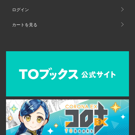
ログイン
カートを見る