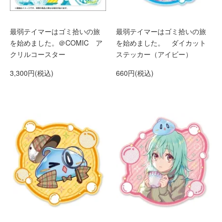
最弱テイマーはゴミ拾いの旅
最弱テイマーはゴミ拾いの旅
を始めました。＠COMIC ア
を始めました。 ダイカット
クリルコースター
ステッカー（アイビー）
3,300円(税込)
660円(税込)