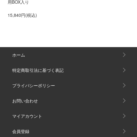
2
用BOX入り
15,840円(税込)
ホーム
特定商取引法に基づく表記
プライバシーポリシー
お問い合わせ
マイアカウント
会員登録