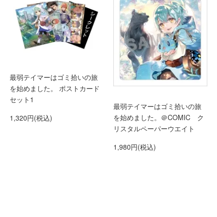
最弱テイマーはゴミ拾いの旅
を始めました。 ポストカード
セット1
最弱テイマーはゴミ拾いの旅
を始めました。＠COMIC ク
1,320円(税込)
リスタルペーパーウエイト
1,980円(税込)