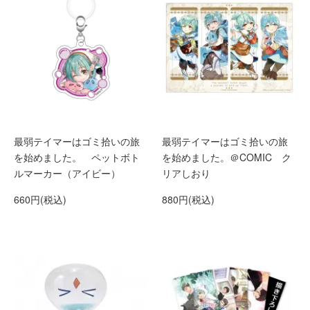
最弱テイマーはゴミ拾いの旅
最弱テイマーはゴミ拾いの旅
を始めました。 ペットボト
を始めました。＠COMIC ク
ルマーカー（アイビー）
リアしおり
660円(税込)
880円(税込)