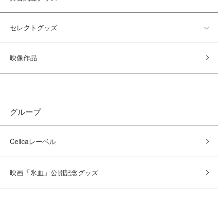
セレクトグッズ
映像作品
グループ
Celicaレーベル
映画「氷血」公開記念グッズ