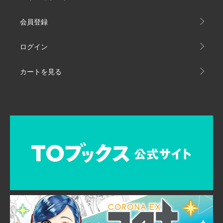
会員登録
ログイン
カートを見る