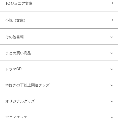
TOジュニア文庫
小説（文庫）
その他書籍
まとめ買い商品
ドラマCD
本好きの下剋上関連グッズ
オリジナルグッズ
アニメグッズ