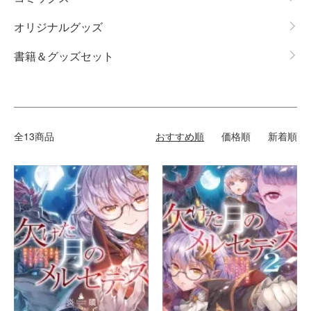
オリジナルグッズ
書籍＆グッズセット
全13商品
おすすめ順
価格順
新着順