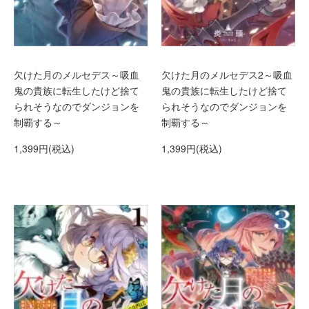
欠けた月のメルセデス～吸血
欠けた月のメルセデス2～吸血
鬼の貴族に転生したけど捨て
鬼の貴族に転生したけど捨て
られそうなのでダンジョンを
られそうなのでダンジョンを
制覇する～
制覇する～
1,399円(税込)
1,399円(税込)