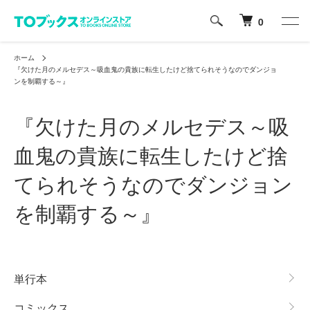
0
ホーム
『欠けた月のメルセデス～吸血鬼の貴族に転生したけど捨てられそうなのでダンジョ
ンを制覇する～』
『欠けた月のメルセデス～吸
血鬼の貴族に転生したけど捨
てられそうなのでダンジョン
を制覇する～』
グループ一覧
単行本
コミックス