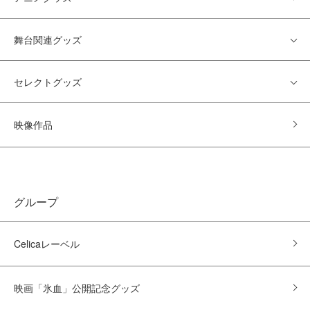
舞台関連グッズ
セレクトグッズ
映像作品
グループ
Celicaレーベル
映画「氷血」公開記念グッズ