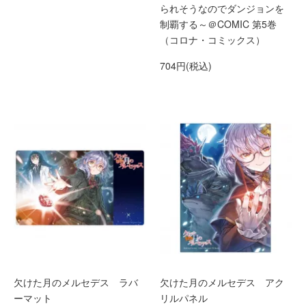
られそうなのでダンジョンを
制覇する～＠COMIC 第5巻
（コロナ・コミックス）
704円(税込)
欠けた月のメルセデス ラバ
欠けた月のメルセデス アク
ーマット
リルパネル