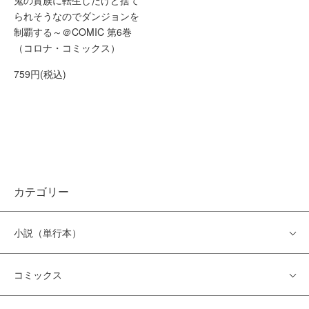
られそうなのでダンジョンを
制覇する～＠COMIC 第6巻
（コロナ・コミックス）
759円(税込)
カテゴリー
小説（単行本）
コミックス