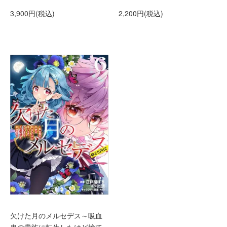
3,900円(税込)
2,200円(税込)
欠けた月のメルセデス～吸血
鬼の貴族に転生したけど捨て