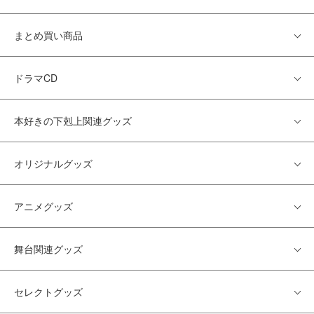
まとめ買い商品
ドラマCD
本好きの下剋上関連グッズ
オリジナルグッズ
アニメグッズ
舞台関連グッズ
セレクトグッズ