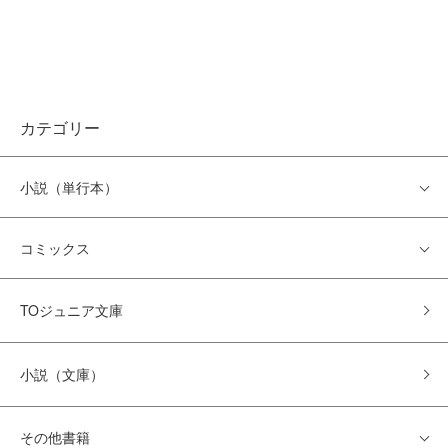
カテゴリー
小説（単行本）
コミックス
TOジュニア文庫
小説（文庫）
その他書籍