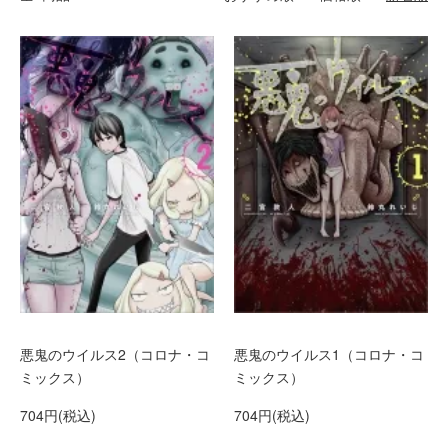
悪鬼のウイルス2（コロナ・コ
悪鬼のウイルス1（コロナ・コ
ミックス）
ミックス）
704円(税込)
704円(税込)