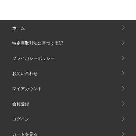
ホーム
特定商取引法に基づく表記
プライバシーポリシー
お問い合わせ
マイアカウント
会員登録
ログイン
カートを見る