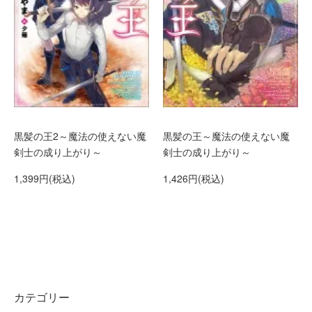
黒髪の王2～魔法の使えない魔
黒髪の王～魔法の使えない魔
剣士の成り上がり～
剣士の成り上がり～
1,399円(税込)
1,426円(税込)
カテゴリー