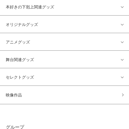
本好きの下剋上関連グッズ
オリジナルグッズ
アニメグッズ
舞台関連グッズ
セレクトグッズ
映像作品
グループ