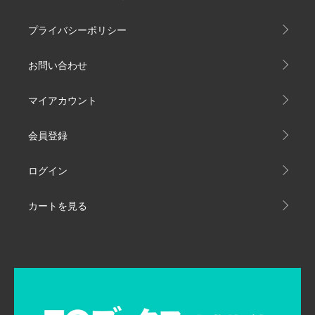
プライバシーポリシー
お問い合わせ
マイアカウント
会員登録
ログイン
カートを見る