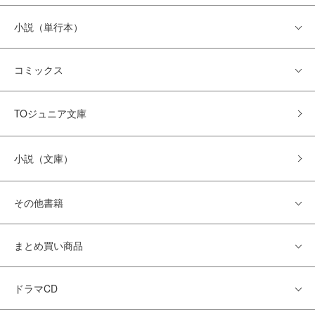
小説（単行本）
コミックス
TOジュニア文庫
小説（文庫）
その他書籍
まとめ買い商品
ドラマCD