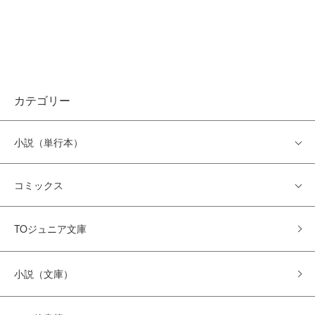
カテゴリー
小説（単行本）
コミックス
TOジュニア文庫
小説（文庫）