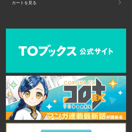
カートを見る