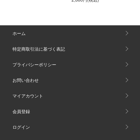
ホーム
特定商取引法に基づく表記
プライバシーポリシー
お問い合わせ
マイアカウント
会員登録
ログイン