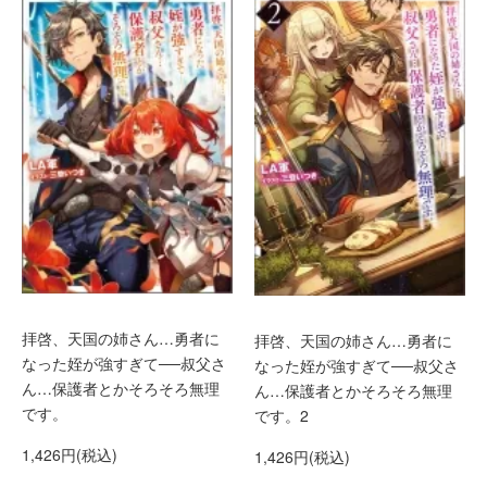
拝啓、天国の姉さん…勇者に
拝啓、天国の姉さん…勇者に
なった姪が強すぎて──叔父さ
なった姪が強すぎて──叔父さ
ん…保護者とかそろそろ無理
ん…保護者とかそろそろ無理
です。
です。2
1,426円(税込)
1,426円(税込)