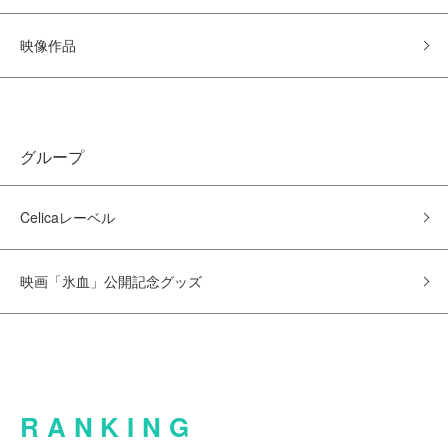
映像作品
グループ
Celicaレーベル
映画「氷血」公開記念グッズ
RANKING