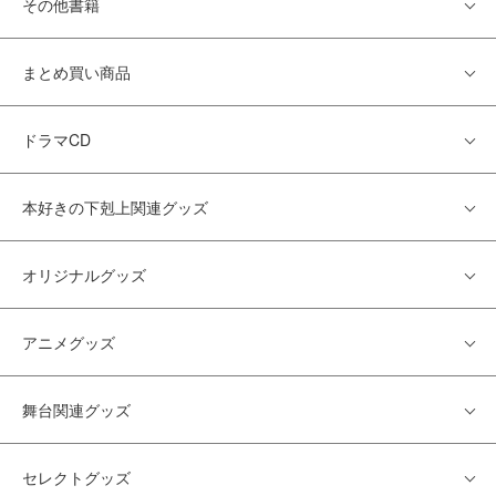
その他書籍
まとめ買い商品
ドラマCD
本好きの下剋上関連グッズ
オリジナルグッズ
アニメグッズ
舞台関連グッズ
セレクトグッズ