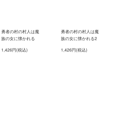
勇者の村の村人は魔
勇者の村の村人は魔
族の女に懐かれる
族の女に懐かれる2
1,426円(税込)
1,426円(税込)