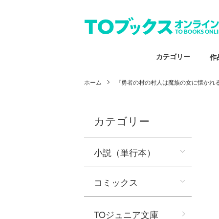
カテゴリー
作
ホーム
『勇者の村の村人は魔族の女に懐かれ
カテゴリー
小説（単行本）
コミックス
TOジュニア文庫