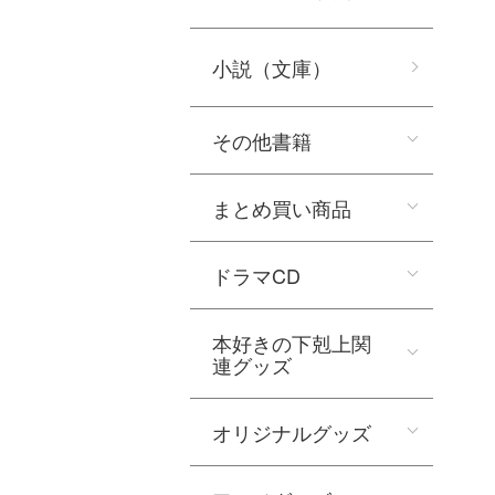
小説（文庫）
その他書籍
まとめ買い商品
ドラマCD
本好きの下剋上関
連グッズ
オリジナルグッズ