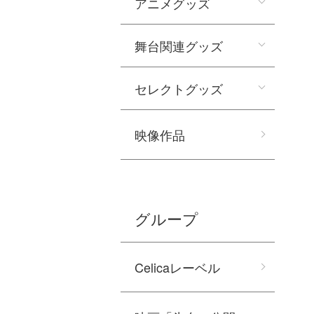
アニメグッズ
舞台関連グッズ
セレクトグッズ
映像作品
グループ
Celicaレーベル