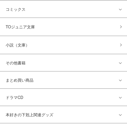
コミックス
TOジュニア文庫
小説（文庫）
その他書籍
まとめ買い商品
ドラマCD
本好きの下剋上関連グッズ