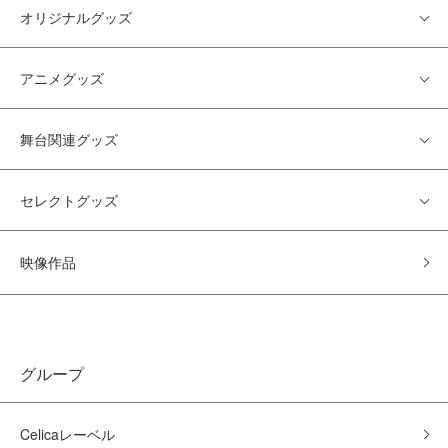
オリジナルグッズ
アニメグッズ
舞台関連グッズ
セレクトグッズ
映像作品
グループ
Celicaレーベル