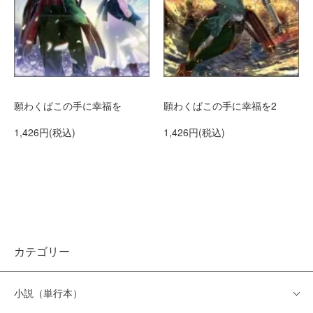
願わくばこの手に幸福を
願わくばこの手に幸福を2
1,426円(税込)
1,426円(税込)
カテゴリー
小説（単行本）