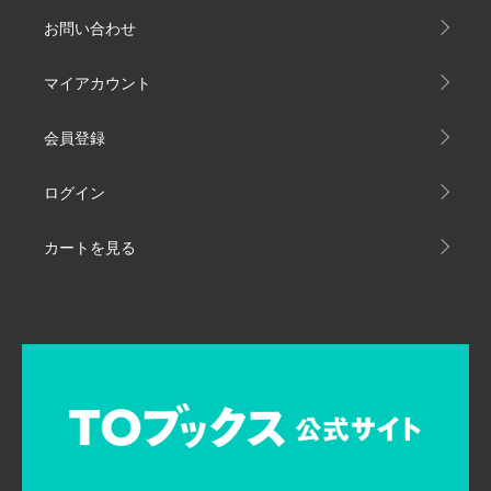
お問い合わせ
マイアカウント
会員登録
ログイン
カートを見る