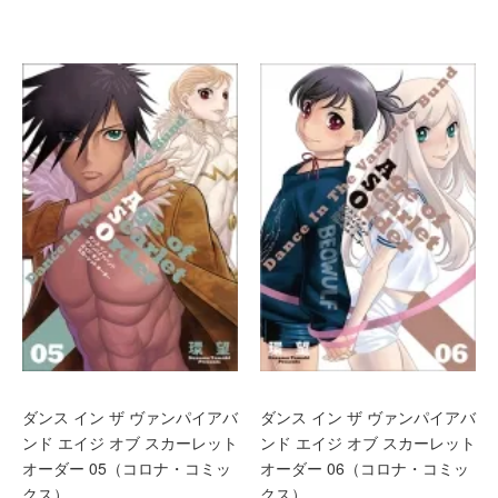
ダンス イン ザ ヴァンパイアバ
ダンス イン ザ ヴァンパイアバ
ンド エイジ オブ スカーレット
ンド エイジ オブ スカーレット
オーダー 05（コロナ・コミッ
オーダー 06（コロナ・コミッ
クス）
クス）