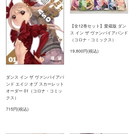
【全12巻セット】愛蔵版 ダン
ス イン ザ ヴァンパイアバンド
（コロナ・コミックス）
19,800円(税込)
ダンス イン ザ ヴァンパイアバ
ンド エイジ オブ スカーレット
オーダー 01（コロナ・コミッ
クス）
715円(税込)