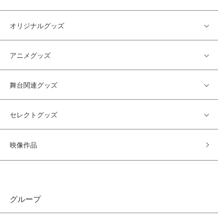
オリジナルグッズ
アニメグッズ
舞台関連グッズ
セレクトグッズ
映像作品
グループ