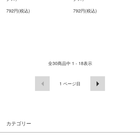
792円(税込)
792円(税込)
全
30
商品中
1 - 18
表示
1
ページ目
カテゴリー