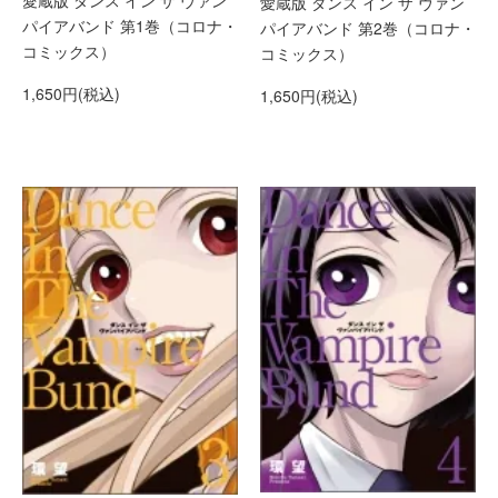
愛蔵版 ダンス イン ザ ヴァン
愛蔵版 ダンス イン ザ ヴァン
パイアバンド 第1巻（コロナ・
パイアバンド 第2巻（コロナ・
コミックス）
コミックス）
1,650円(税込)
1,650円(税込)