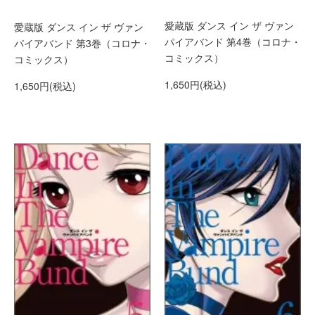
愛蔵版 ダンス イン ザ ヴァン
愛蔵版 ダンス イン ザ ヴァン
パイアバンド 第4巻（コロナ・
パイアバンド 第3巻（コロナ・
コミックス）
コミックス）
1,650円(税込)
1,650円(税込)