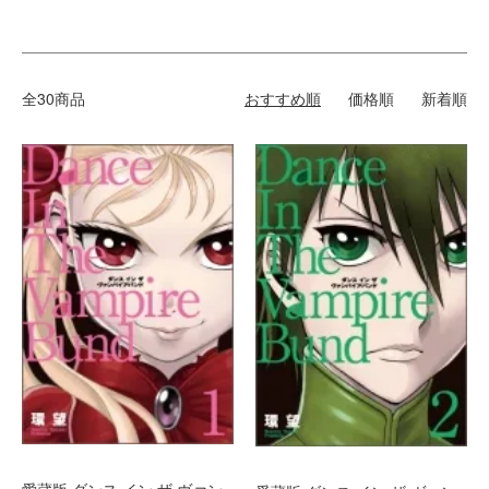
全30商品
おすすめ順
価格順
新着順