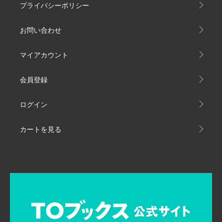
プライバシーポリシー
お問い合わせ
マイアカウント
会員登録
ログイン
カートを見る