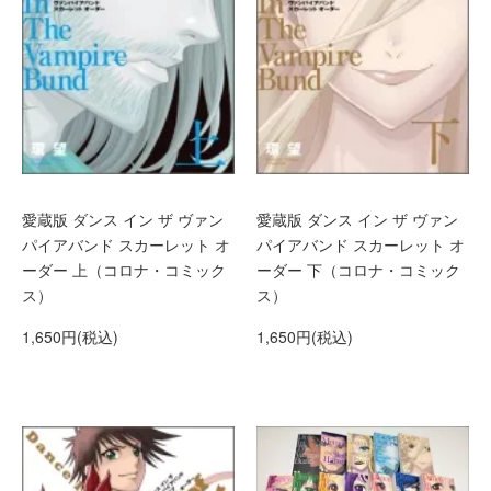
愛蔵版 ダンス イン ザ ヴァン
愛蔵版 ダンス イン ザ ヴァン
パイアバンド スカーレット オ
パイアバンド スカーレット オ
ーダー 上（コロナ・コミック
ーダー 下（コロナ・コミック
ス）
ス）
1,650円(税込)
1,650円(税込)