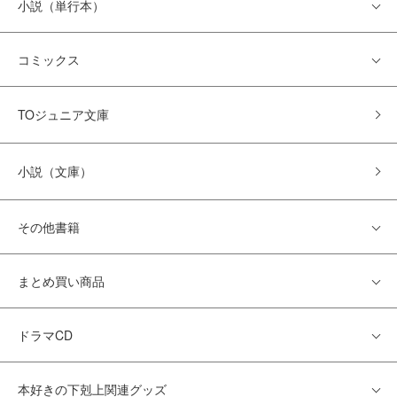
小説（単行本）
コミックス
TOジュニア文庫
小説（文庫）
その他書籍
まとめ買い商品
ドラマCD
本好きの下剋上関連グッズ