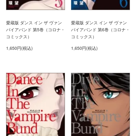
愛蔵版 ダンス イン ザ ヴァン
愛蔵版 ダンス イン ザ ヴァン
パイアバンド 第5巻（コロナ・
パイアバンド 第6巻（コロナ・
コミックス）
コミックス）
1,650円(税込)
1,650円(税込)