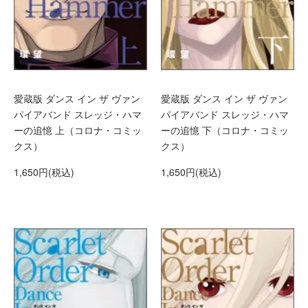
愛蔵版 ダンス イン ザ ヴァン
愛蔵版 ダンス イン ザ ヴァン
パイアバンド スレッジ・ハマ
パイアバンド スレッジ・ハマ
ーの追憶 上（コロナ・コミッ
ーの追憶 下（コロナ・コミッ
クス）
クス）
1,650円(税込)
1,650円(税込)