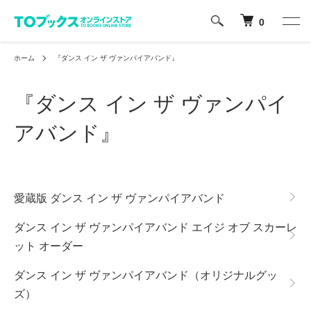
0
ホーム
『ダンス イン ザ ヴァンパイアバンド』
『ダンス イン ザ ヴァンパイ
アバンド』
グループ一覧
愛蔵版 ダンス イン ザ ヴァンパイアバンド
ダンス イン ザ ヴァンパイアバンド エイジ オブ スカーレ
ット オーダー
ダンス イン ザ ヴァンパイアバンド（オリジナルグッ
ズ）