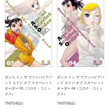
ダンス イン ザ ヴァンパイアバ
ダンス イン ザ ヴァンパイアバ
ンド エイジ オブ スカーレット
ンド エイジ オブ スカーレット
オーダー 03（コロナ・コミッ
オーダー 04（コロナ・コミッ
クス）
クス）
792円(税込)
792円(税込)