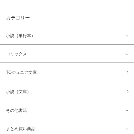
カテゴリー
小説（単行本）
コミックス
TOジュニア文庫
小説（文庫）
その他書籍
まとめ買い商品