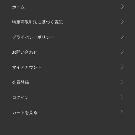
ホーム
特定商取引法に基づく表記
プライバシーポリシー
お問い合わせ
マイアカウント
会員登録
ログイン
カートを見る