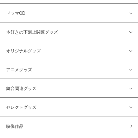
ドラマCD
本好きの下剋上関連グッズ
オリジナルグッズ
アニメグッズ
舞台関連グッズ
セレクトグッズ
映像作品