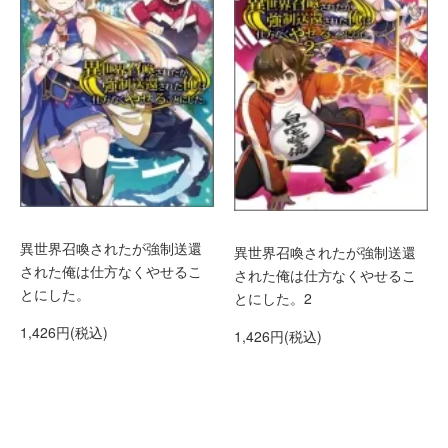
異世界召喚されたが強制送還
異世界召喚されたが強制送還
された俺は仕方なくやせるこ
された俺は仕方なくやせるこ
とにした。
とにした。2
1,426円(税込)
1,426円(税込)