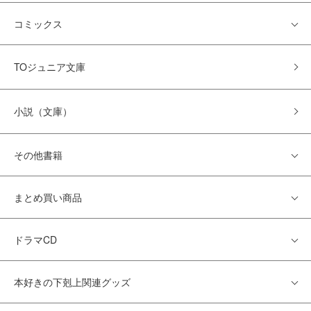
コミックス
TOジュニア文庫
小説（文庫）
その他書籍
まとめ買い商品
ドラマCD
本好きの下剋上関連グッズ