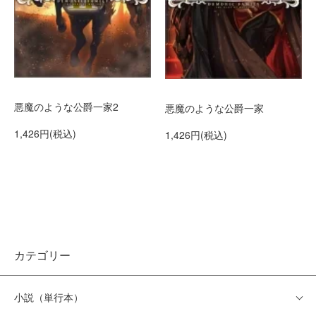
悪魔のような公爵一家2
悪魔のような公爵一家
1,426円(税込)
1,426円(税込)
カテゴリー
小説（単行本）