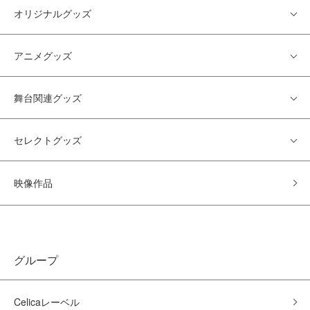
オリジナルグッズ
アニメグッズ
舞台関連グッズ
セレクトグッズ
映像作品
グループ
Celicaレーベル