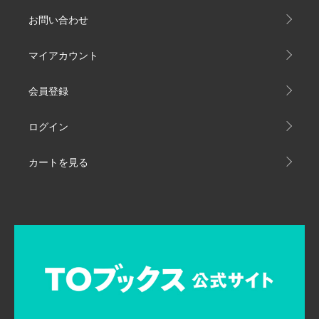
お問い合わせ
マイアカウント
会員登録
ログイン
カートを見る