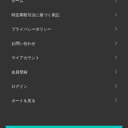
ホーム
特定商取引法に基づく表記
プライバシーポリシー
お問い合わせ
マイアカウント
会員登録
ログイン
カートを見る