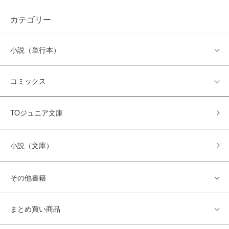
カテゴリー
小説（単行本）
コミックス
TOジュニア文庫
小説（文庫）
その他書籍
まとめ買い商品