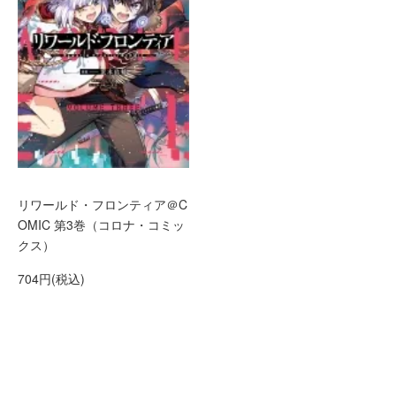
リワールド・フロンティア＠C
OMIC 第3巻（コロナ・コミッ
クス）
704円(税込)