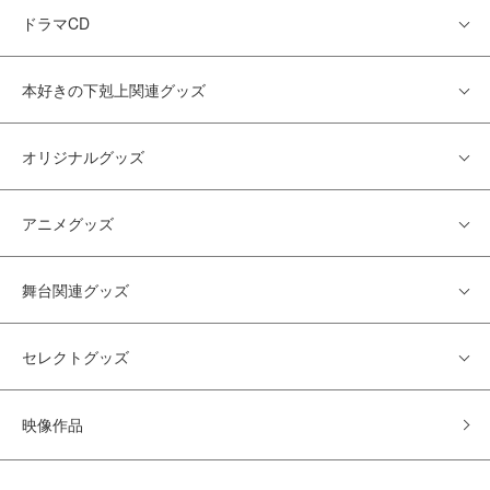
ドラマCD
本好きの下剋上関連グッズ
オリジナルグッズ
アニメグッズ
舞台関連グッズ
セレクトグッズ
映像作品