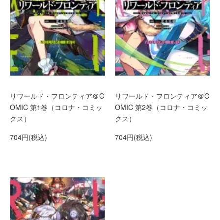
リワールド・フロンティア＠C
リワールド・フロンティア＠C
OMIC 第1巻（コロナ・コミッ
OMIC 第2巻（コロナ・コミッ
クス）
クス）
704円(税込)
704円(税込)