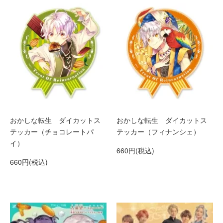
おかしな転生 ダイカットス
おかしな転生 ダイカットス
テッカー（チョコレートパ
テッカー（フィナンシェ）
イ）
660円(税込)
660円(税込)