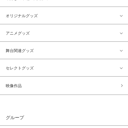
オリジナルグッズ
アニメグッズ
舞台関連グッズ
セレクトグッズ
映像作品
グループ