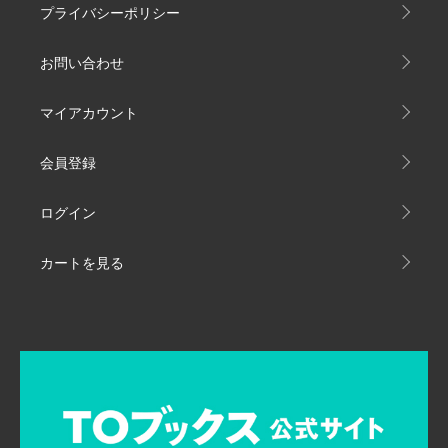
プライバシーポリシー
お問い合わせ
マイアカウント
会員登録
ログイン
カートを見る