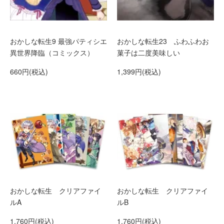
おかしな転生9 最強パティシエ
おかしな転生23 ふわふわお
異世界降臨（コミックス）
菓子は二度美味しい
660円(税込)
1,399円(税込)
おかしな転生 クリアファイ
おかしな転生 クリアファイ
ルA
ルB
1,760円(税込)
1,760円(税込)