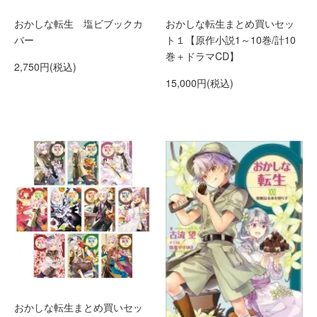
おかしな転生 塩ビブックカ
おかしな転生まとめ買いセッ
バー
ト１【原作小説1～10巻/計10
巻＋ドラマCD】
2,750円(税込)
15,000円(税込)
おかしな転生まとめ買いセッ