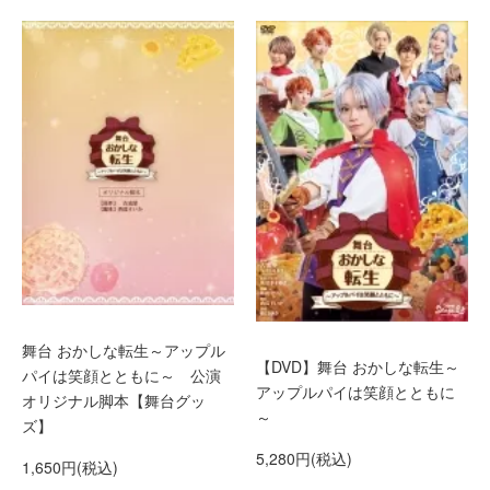
舞台 おかしな転生～アップル
【DVD】舞台 おかしな転生～
パイは笑顔とともに～ 公演
アップルパイは笑顔とともに
オリジナル脚本【舞台グッ
～
ズ】
5,280円(税込)
1,650円(税込)