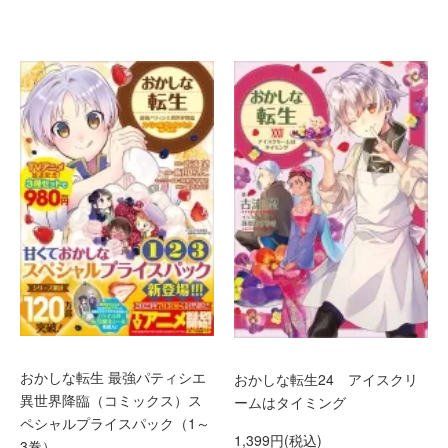
おかしな転生 最強パティシエ
おかしな転生24 アイスクリ
異世界降臨（コミックス）ス
ームはタイミング
ペシャルプライスパック（1～
1,399円(税込)
3巻）