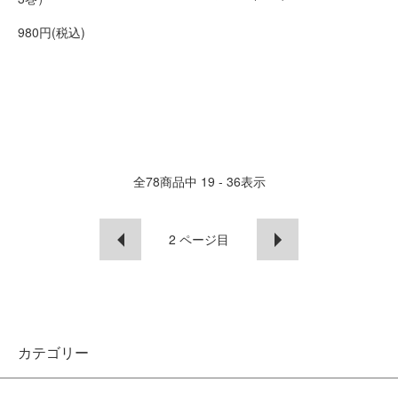
980円(税込)
全
78
商品中
19 - 36
表示
2
ページ目
カテゴリー