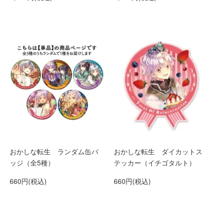
おかしな転生 ランダム缶バ
おかしな転生 ダイカットス
ッジ（全5種）
テッカー（イチゴタルト）
660円(税込)
660円(税込)