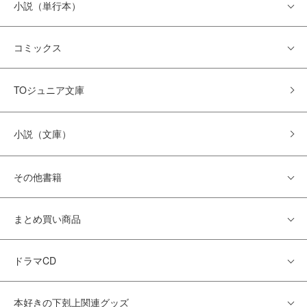
小説（単行本）
コミックス
TOジュニア文庫
小説（文庫）
その他書籍
まとめ買い商品
ドラマCD
本好きの下剋上関連グッズ