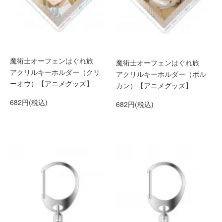
魔術士オーフェンはぐれ旅
魔術士オーフェンはぐれ旅
アクリルキーホルダー（クリ
アクリルキーホルダー（ボル
ーオウ）【アニメグッズ】
カン）【アニメグッズ】
682円(税込)
682円(税込)