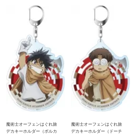
魔術士オーフェンはぐれ旅
魔術士オーフェンはぐれ旅
デカキーホルダー（ボルカ
デカキーホルダー（ドーチ