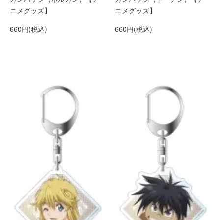
ニメグッズ】
ニメグッズ】
660円(税込)
660円(税込)