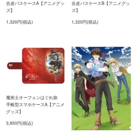
合皮パスケースA【アニメグッ
合皮パスケースB【アニメグッ
ズ】
ズ】
1,320円(税込)
1,320円(税込)
魔術士オーフェンはぐれ旅
手帳型スマホケースA【アニメ
グッズ】
3,850円(税込)