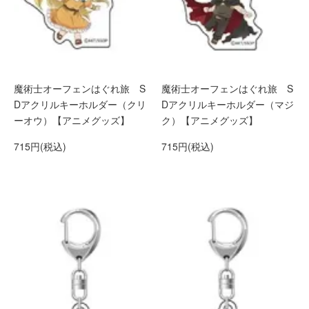
魔術士オーフェンはぐれ旅 S
魔術士オーフェンはぐれ旅 S
Dアクリルキーホルダー（クリ
Dアクリルキーホルダー（マジ
ーオウ）【アニメグッズ】
ク）【アニメグッズ】
715円(税込)
715円(税込)