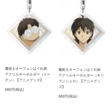
魔術士オーフェンはぐれ旅
魔術士オーフェンはぐれ旅
アクリルキーホルダー（ドー
アクリルキーホルダー（キリ
チン）【アニメグッズ】
ランシェロ）【アニメグッ
ズ】
682円(税込)
682円(税込)