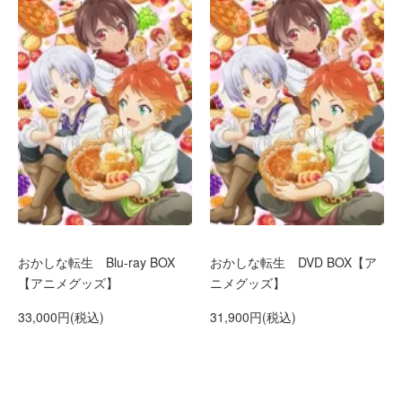
おかしな転生 Blu-ray BOX
おかしな転生 DVD BOX【ア
【アニメグッズ】
ニメグッズ】
33,000円(税込)
31,900円(税込)