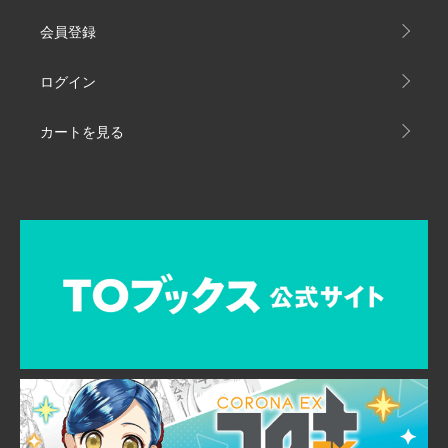
会員登録
ログイン
カートを見る