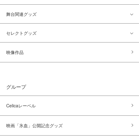
舞台関連グッズ
セレクトグッズ
映像作品
グループ
Celicaレーベル
映画「氷血」公開記念グッズ