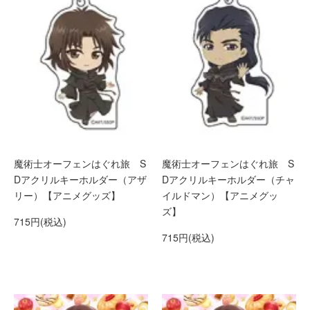
魔術士オーフェンはぐれ旅 S
魔術士オーフェンはぐれ旅 S
Dアクリルキーホルダー（アザ
Dアクリルキーホルダー（チャ
リー）【アニメグッズ】
イルドマン）【アニメグッ
ズ】
715円(税込)
715円(税込)