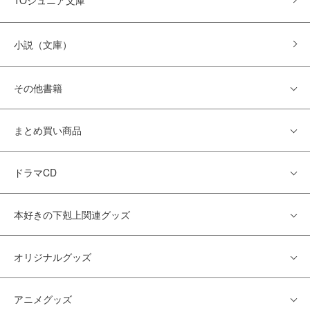
小説（文庫）
その他書籍
まとめ買い商品
ドラマCD
本好きの下剋上関連グッズ
オリジナルグッズ
アニメグッズ