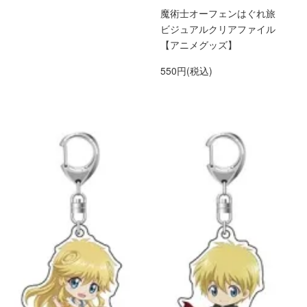
魔術士オーフェンはぐれ旅
ビジュアルクリアファイル
【アニメグッズ】
550円(税込)