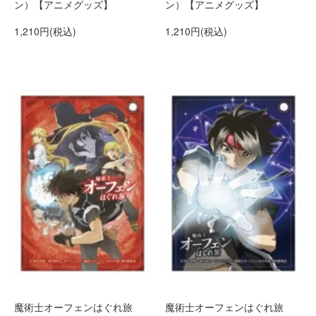
ン）【アニメグッズ】
ン）【アニメグッズ】
1,210円(税込)
1,210円(税込)
魔術士オーフェンはぐれ旅
魔術士オーフェンはぐれ旅