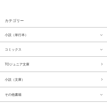
カテゴリー
小説（単行本）
コミックス
TOジュニア文庫
小説（文庫）
その他書籍