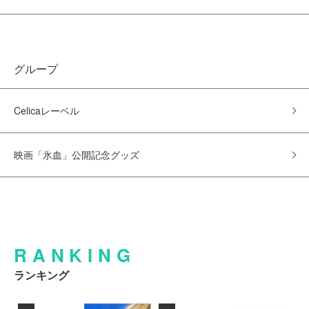
グループ
Celicaレーベル
映画「氷血」公開記念グッズ
RANKING
ランキング