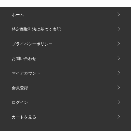
ホーム
特定商取引法に基づく表記
プライバシーポリシー
お問い合わせ
マイアカウント
会員登録
ログイン
カートを見る