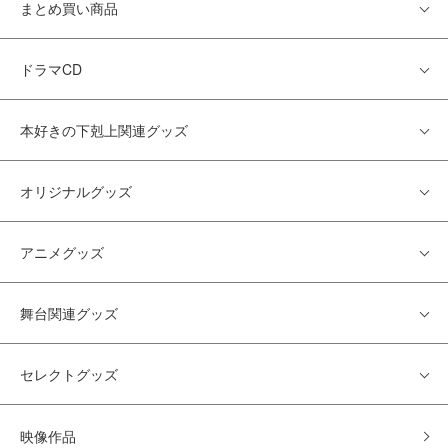
まとめ買い商品
ドラマCD
本好きの下剋上関連グッズ
オリジナルグッズ
アニメグッズ
舞台関連グッズ
セレクトグッズ
映像作品