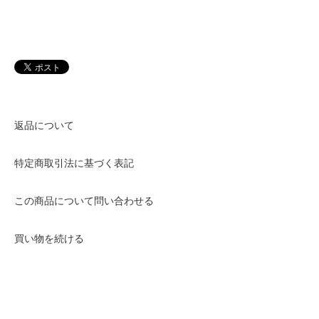
返品について
特定商取引法に基づく表記
この商品について問い合わせる
買い物を続ける