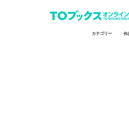
カテゴリー
作