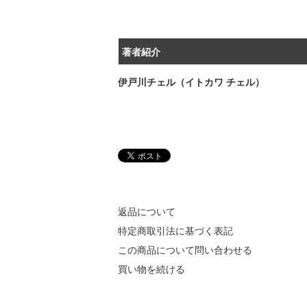
著者紹介
伊戸川チェル（イトカワ チェル）
返品について
特定商取引法に基づく表記
この商品について問い合わせる
買い物を続ける