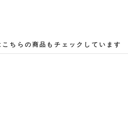
はこちらの商品もチェックしています