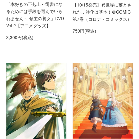
「本好きの下剋上～司書にな
【10/15発売】異世界に落とさ
るためには手段を選んでいら
れた…浄化は基本！＠COMIC
れません～ 領主の養女」DVD
第7巻（コロナ・コミックス）
Vol.2【アニメグッズ】
759円(税込)
3,300円(税込)