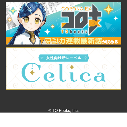
© TO Books, Inc.