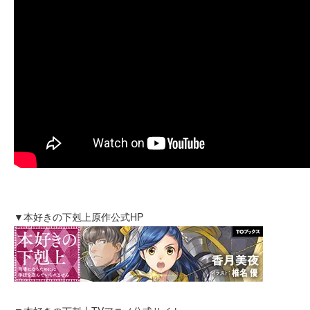
▼本好きの下剋上原作公式HP