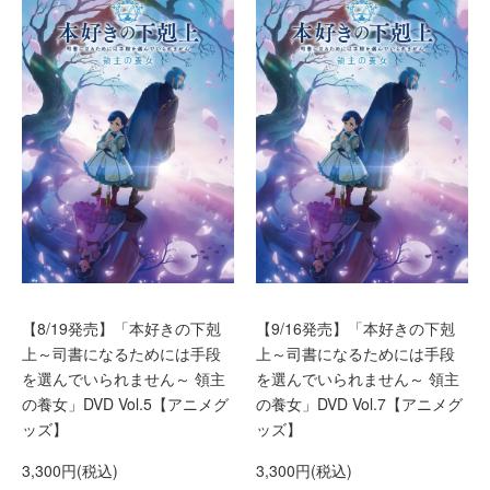
【8/19発売】「本好きの下剋
【9/16発売】「本好きの下剋
上～司書になるためには手段
上～司書になるためには手段
を選んでいられません～ 領主
を選んでいられません～ 領主
の養女」DVD Vol.5【アニメグ
の養女」DVD Vol.7【アニメグ
ッズ】
ッズ】
3,300円(税込)
3,300円(税込)