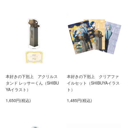
本好きの下剋上 アクリルス
本好きの下剋上 クリアファ
タンド レッサーくん（SHIBU
イルセット（SHIBUYAイラス
YAイラスト）
ト）
1,650円(税込)
1,485円(税込)