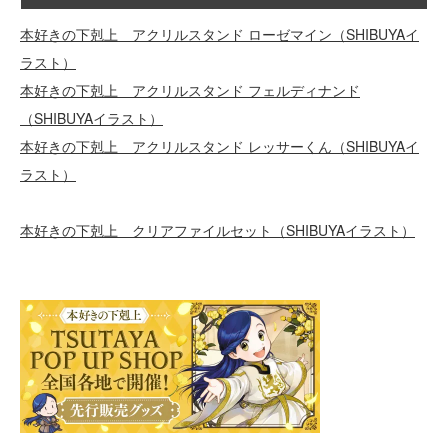
本好きの下剋上 アクリルスタンド ローゼマイン（SHIBUYAイ
ラスト）
本好きの下剋上 アクリルスタンド フェルディナンド
（SHIBUYAイラスト）
本好きの下剋上 アクリルスタンド レッサーくん（SHIBUYAイ
ラスト）
本好きの下剋上 クリアファイルセット（SHIBUYAイラスト）