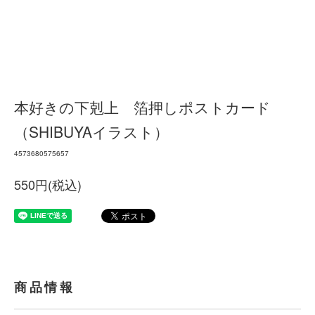
本好きの下剋上 箔押しポストカード
（SHIBUYAイラスト）
4573680575657
550円(税込)
商品情報