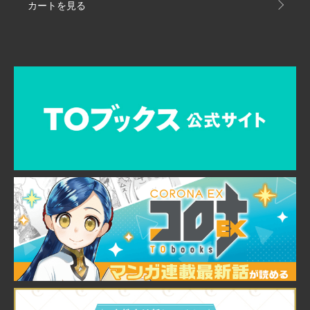
カートを見る