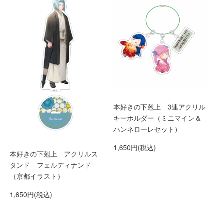
本好きの下剋上 3連アクリル
キーホルダー（ミニマイン＆
ハンネローレセット）
1,650円(税込)
本好きの下剋上 アクリルス
タンド フェルディナンド
（京都イラスト）
1,650円(税込)