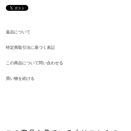
返品について
特定商取引法に基づく表記
この商品について問い合わせる
買い物を続ける