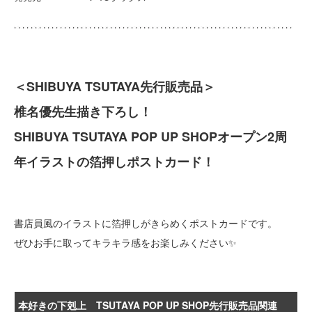
＜SHIBUYA TSUTAYA先行販売品＞
椎名優先生描き下ろし！
SHIBUYA TSUTAYA POP UP SHOPオープン2周
年イラストの箔押しポストカード！
書店員風のイラストに箔押しがきらめくポストカードです。
ぜひお手に取ってキラキラ感をお楽しみください✨
本好きの下剋上 TSUTAYA POP UP SHOP先行販売品関連