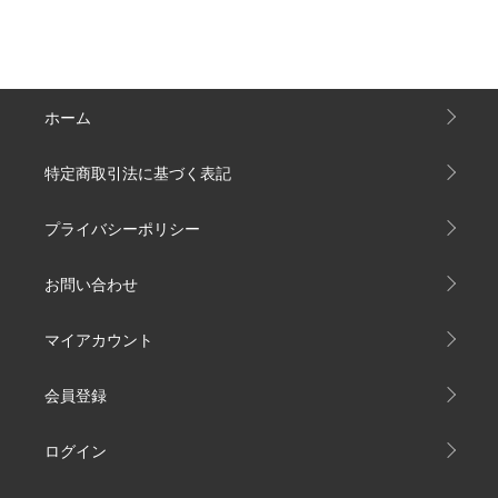
ホーム
特定商取引法に基づく表記
プライバシーポリシー
お問い合わせ
マイアカウント
会員登録
ログイン