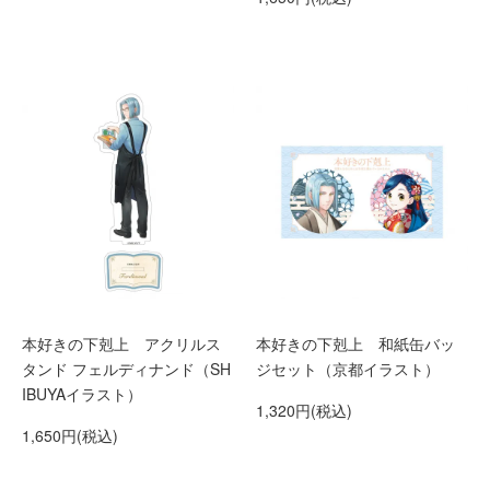
本好きの下剋上 アクリルス
本好きの下剋上 和紙缶バッ
タンド フェルディナンド（SH
ジセット（京都イラスト）
IBUYAイラスト）
1,320円(税込)
1,650円(税込)