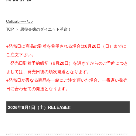
Celicaレーベル
TOP
＞
悪役令嬢のダイエット革命！
※発売日に商品の到着を希望される場合は6月28日（日）までに
ご注文下さい。
発売日到着予約締切（6月28日）を過ぎてからのご予約につき
ましては、発売日後の順次発送となります。
※発売日が異なる商品を一緒にご注文頂いた場合、一番遅い発売
日に合わせての発送となります。
2026年8月1日（土）RELEASE!!