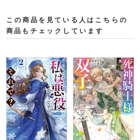
この商品を見ている人はこちらの
商品もチェックしています