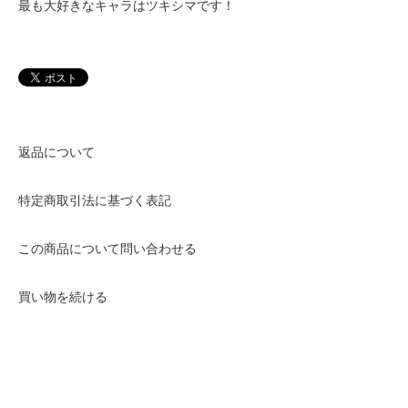
最も大好きなキャラはツキシマです！
返品について
特定商取引法に基づく表記
この商品について問い合わせる
買い物を続ける