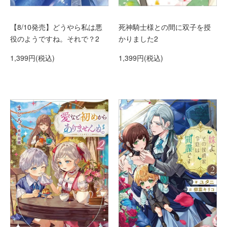
【8/10発売】どうやら私は悪
死神騎士様との間に双子を授
役のようですね。それで？2
かりました2
1,399円(税込)
1,399円(税込)