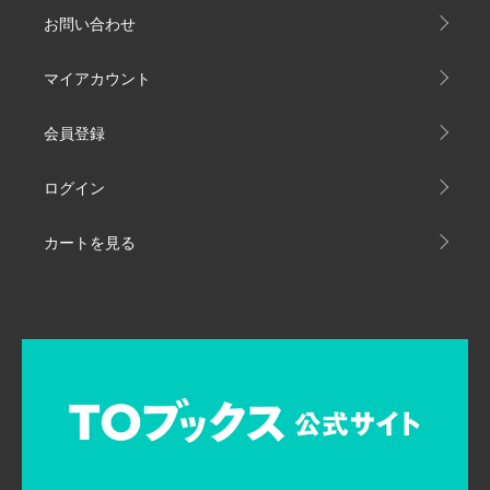
お問い合わせ
マイアカウント
会員登録
ログイン
カートを見る