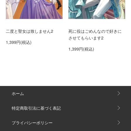
二度と聖女は致しません2
死に役はごめんなので好きに
させてもらいます2
1,399円(税込)
1,399円(税込)
ホーム
特定商取引法に基づく表記
プライバシーポリシー