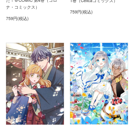
た！＠COMIC 第4巻（コロ
1巻（Celicaコミックス）
ナ・コミックス）
759円(税込)
759円(税込)