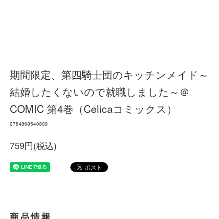
期間限定、第四騎士団のキッチンメイド～
結婚したくないので就職しました～＠
COMIC 第4巻（Celicaコミックス）
9784868540809
759円(税込)
商品情報