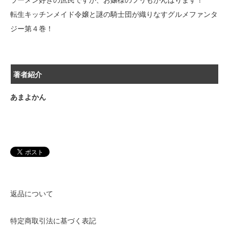
転生キッチンメイド令嬢と謎の騎士団が織りなすグルメファンタ
ジー第４巻！
著者紹介
あまよかん
返品について
特定商取引法に基づく表記