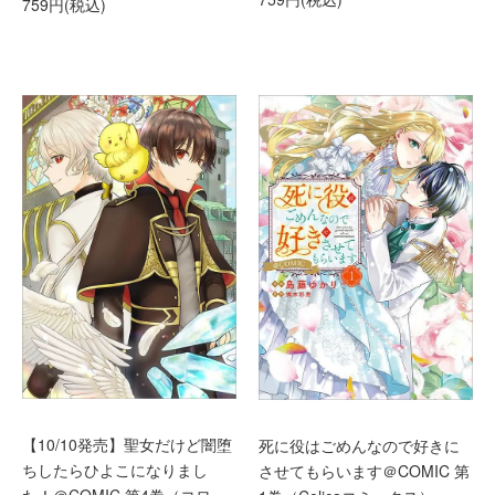
759円(税込)
【10/10発売】聖女だけど闇堕
死に役はごめんなので好きに
ちしたらひよこになりまし
させてもらいます＠COMIC 第