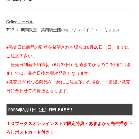
Celicaレーベル
TOP
＞
期間限定、第四騎士団のキッチンメイド
＞
コミックス
※発売日に商品の到着を希望される場合は6月28日（日）までに
ご注文下さい。
発売日到着予約締切（6月28日）を過ぎてからのご予約につき
ましては、発売日後の順次発送となります。
※発売日が異なる商品を一緒にご注文頂いた場合、一番遅い発売
日に合わせての発送となります。
2026年8月1日（土）RELEASE!!
ＴＯブックスオンラインストア限定特典・あまよかん先生描き下
ろしポストカード付き！