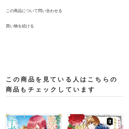
この商品について問い合わせる
買い物を続ける
この商品を見ている人はこちらの
商品もチェックしています