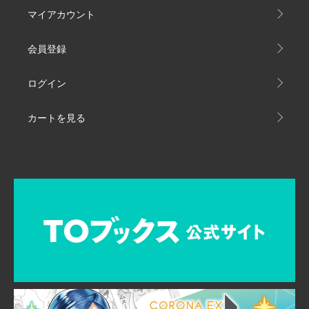
マイアカウント
会員登録
ログイン
カートを見る