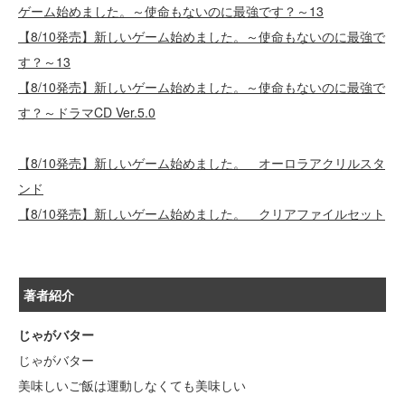
ゲーム始めました。～使命もないのに最強です？～13
【8/10発売】新しいゲーム始めました。～使命もないのに最強で
す？～13
【8/10発売】新しいゲーム始めました。～使命もないのに最強で
す？～ドラマCD Ver.5.0
【8/10発売】新しいゲーム始めました。 オーロラアクリルスタ
ンド
【8/10発売】新しいゲーム始めました。 クリアファイルセット
著者紹介
じゃがバター
じゃがバター
美味しいご飯は運動しなくても美味しい