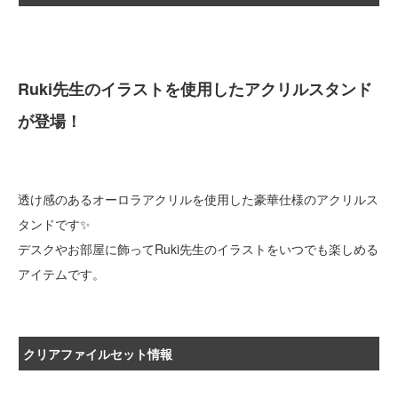
Ruki先生のイラストを使用したアクリルスタンド
が登場！
透け感のあるオーロラアクリルを使用した豪華仕様のアクリルス
タンドです✨
デスクやお部屋に飾ってRuki先生のイラストをいつでも楽しめる
アイテムです。
クリアファイルセット情報