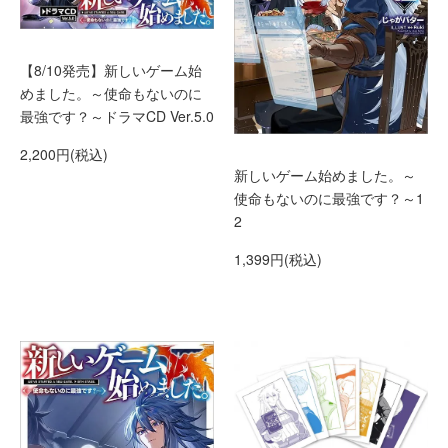
【8/10発売】新しいゲーム始
めました。～使命もないのに
最強です？～ドラマCD Ver.5.0
2,200円(税込)
新しいゲーム始めました。～
使命もないのに最強です？～1
2
1,399円(税込)