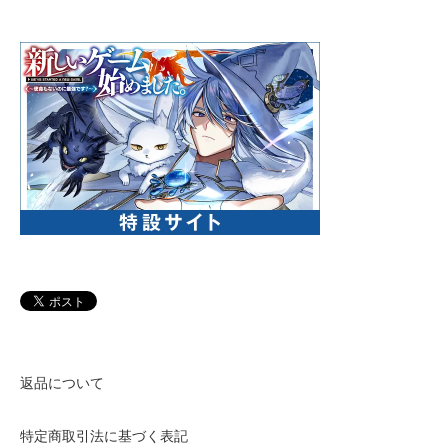
返品について
特定商取引法に基づく表記