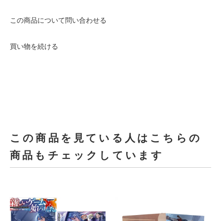
この商品について問い合わせる
買い物を続ける
この商品を見ている人はこちらの
商品もチェックしています