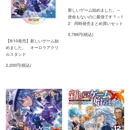
新しいゲーム始めました。～
使命もないのに最強です？～1
2 同時発売まとめ買いセット
5,788円(税込)
【8/10発売】新しいゲーム始
めました。 オーロラアクリ
ルスタンド
2,200円(税込)