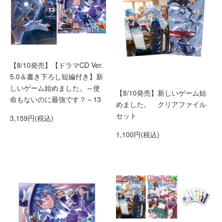
【8/10発売】【ドラマCD Ver.
5.0＆書き下ろし短編付き】新
しいゲーム始めました。～使
【8/10発売】新しいゲーム始
命もないのに最強です？～13
めました。 クリアファイル
セット
3,159円(税込)
1,100円(税込)