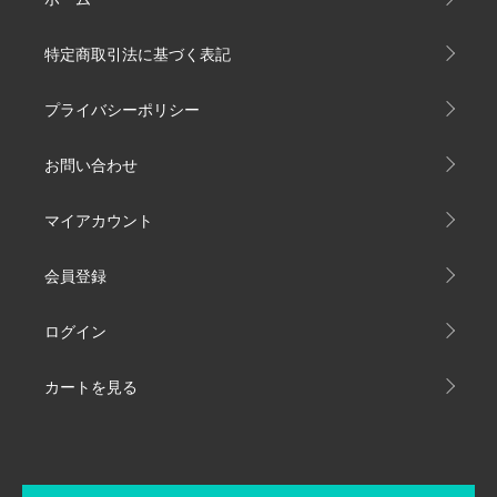
特定商取引法に基づく表記
プライバシーポリシー
お問い合わせ
マイアカウント
会員登録
ログイン
カートを見る