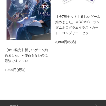
【全7種セット】新しいゲーム
始めました。＠COMIC ラン
ダムホログラムイラストカー
ド コンプリートセット
3,850円(税込)
【8/10発売】新しいゲーム始
めました。～使命もないのに
最強です？～13
1,399円(税込)
ホーム