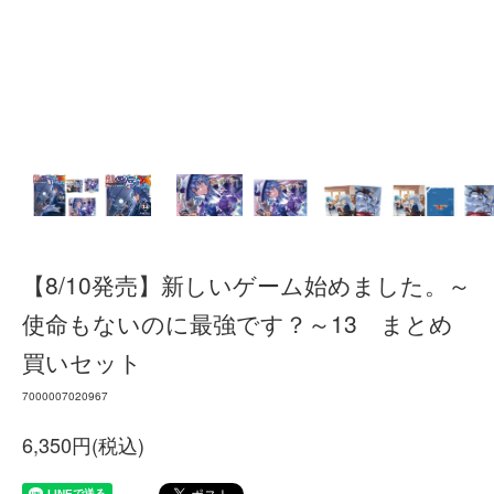
【8/10発売】新しいゲーム始めました。～
使命もないのに最強です？～13 まとめ
買いセット
7000007020967
6,350円(税込)