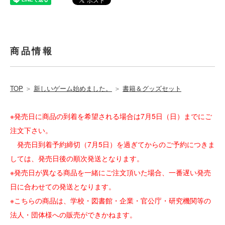
商品情報
TOP
＞
新しいゲーム始めました。
＞
書籍＆グッズセット
※発売日に商品の到着を希望される場合は7月5日（日）までにご
注文下さい。
発売日到着予約締切（7月5日）を過ぎてからのご予約につきま
しては、発売日後の順次発送となります。
※発売日が異なる商品を一緒にご注文頂いた場合、一番遅い発売
日に合わせての発送となります。
※こちらの商品は、学校・図書館・企業・官公庁・研究機関等の
法人・団体様への販売ができかねます。