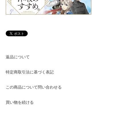
返品について
特定商取引法に基づく表記
この商品について問い合わせる
買い物を続ける