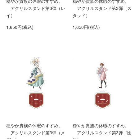
穏やか貴族の休暇のすすめ。
穏やか貴族の休暇のすすめ。
アクリルスタンド第3弾（レ
アクリルスタンド第3弾（ス
イ）
タッド）
1,650円(税込)
1,650円(税込)
穏やか貴族の休暇のすすめ。
穏やか貴族の休暇のすすめ。
アクリルスタンド第3弾（メ
アクリルスタンド第3弾（団