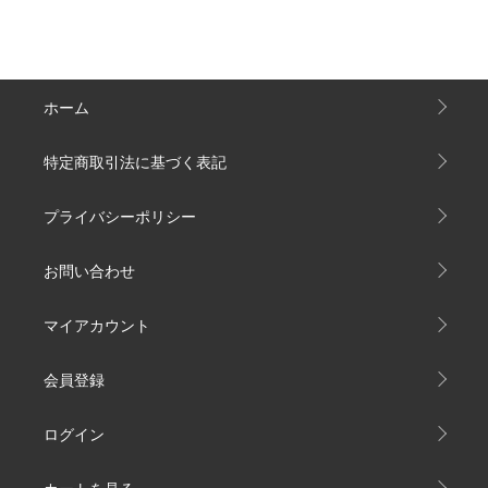
ホーム
特定商取引法に基づく表記
プライバシーポリシー
お問い合わせ
マイアカウント
会員登録
ログイン