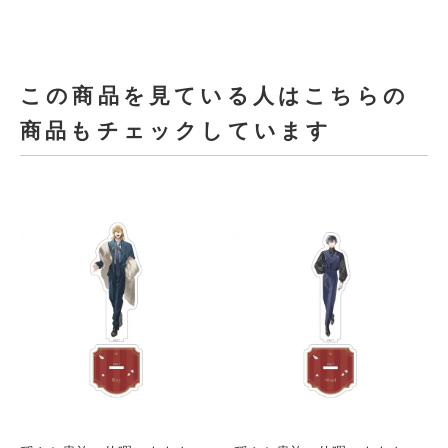
この商品を見ている人はこちらの
商品もチェックしています