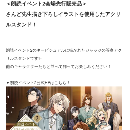
＜朗読イベント2会場先行販売品＞
さんど先生描き下ろしイラストを使用したアクリ
ルスタンド！
朗読イベント2のキービジュアルに描かれたジャッジの等身アク
リルスタンドです✨
他のキャラクターたちと並べて飾ってお楽しみください！
▼朗読イベント2公式HPはこちら！