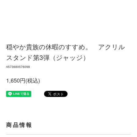
穏やか貴族の休暇のすすめ。 アクリル
スタンド第3弾（ジャッジ）
4573680576098
1,650円(税込)
商品情報