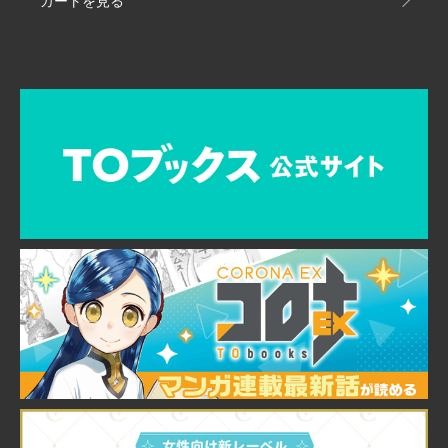
カートを見る