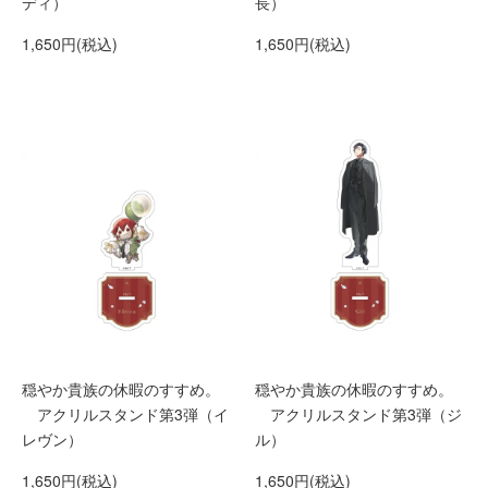
ディ）
長）
1,650円(税込)
1,650円(税込)
穏やか貴族の休暇のすすめ。
穏やか貴族の休暇のすすめ。
アクリルスタンド第3弾（イ
アクリルスタンド第3弾（ジ
レヴン）
ル）
1,650円(税込)
1,650円(税込)