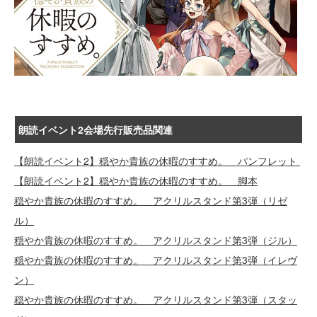
朗読イベント2会場先行販売品関連
【朗読イベント2】穏やか貴族の休暇のすすめ。 パンフレット
【朗読イベント2】穏やか貴族の休暇のすすめ。 脚本
穏やか貴族の休暇のすすめ。 アクリルスタンド第3弾（リゼ
ル）
穏やか貴族の休暇のすすめ。 アクリルスタンド第3弾（ジル）
穏やか貴族の休暇のすすめ。 アクリルスタンド第3弾（イレヴ
ン）
穏やか貴族の休暇のすすめ。 アクリルスタンド第3弾（スタッ