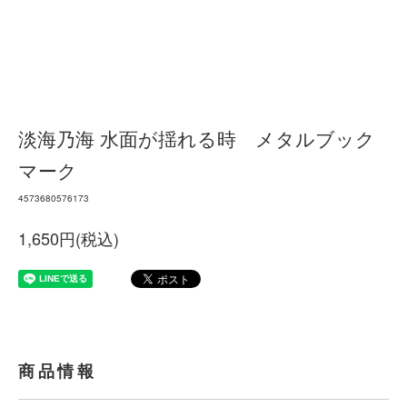
淡海乃海 水面が揺れる時 メタルブック
マーク
4573680576173
1,650円(税込)
商品情報