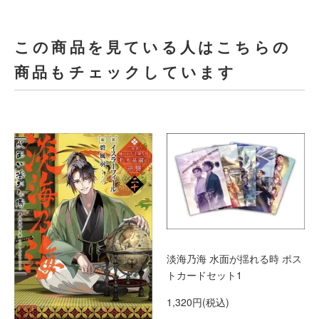
この商品を見ている人はこちらの
商品もチェックしています
淡海乃海 水面が揺れる時 ポス
トカードセット1
1,320円(税込)