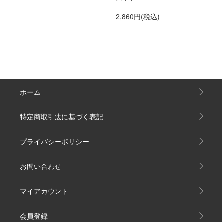
2,860円(税込)
ホーム
特定商取引法に基づく表記
プライバシーポリシー
お問い合わせ
マイアカウント
会員登録