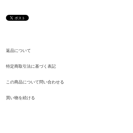
返品について
特定商取引法に基づく表記
この商品について問い合わせる
買い物を続ける