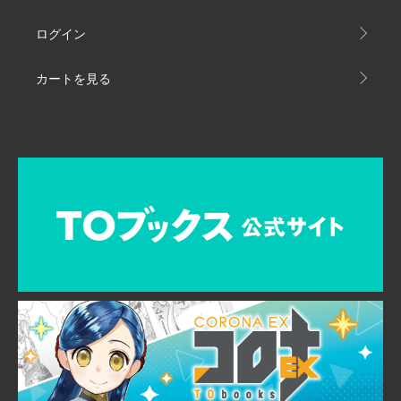
ログイン
カートを見る