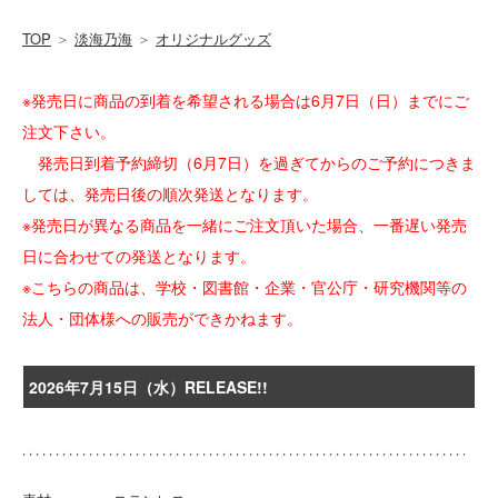
TOP
＞
淡海乃海
＞
オリジナルグッズ
※発売日に商品の到着を希望される場合は6月7日（日）までにご
注文下さい。
発売日到着予約締切（6月7日）を過ぎてからのご予約につきま
しては、発売日後の順次発送となります。
※発売日が異なる商品を一緒にご注文頂いた場合、一番遅い発売
日に合わせての発送となります。
※こちらの商品は、学校・図書館・企業・官公庁・研究機関等の
法人・団体様への販売ができかねます。
2026年7月15日（水）RELEASE!!