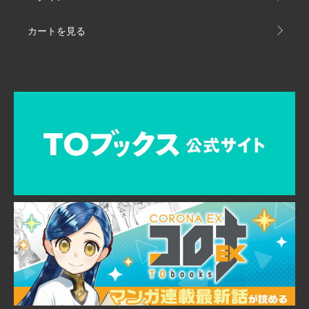
カートを見る