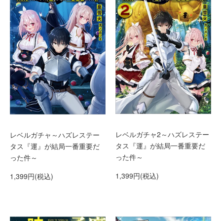
レベルガチャ2～ハズレステー
レベルガチャ～ハズレステー
タス『運』が結局一番重要だ
タス『運』が結局一番重要だ
った件～
った件～
1,399円(税込)
1,399円(税込)