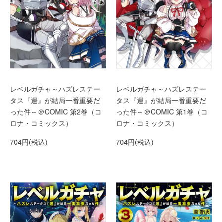
レベルガチャ～ハズレステー
レベルガチャ～ハズレステー
タス『運』が結局一番重要だ
タス『運』が結局一番重要だ
った件～＠COMIC 第2巻（コ
った件～＠COMIC 第1巻（コ
ロナ・コミックス）
ロナ・コミックス）
704円(税込)
704円(税込)