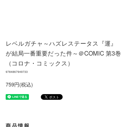
レベルガチャ～ハズレステータス『運』
が結局一番重要だった件～＠COMIC 第3巻
（コロナ・コミックス）
9784867949733
759円(税込)
商品情報