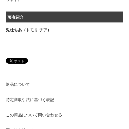
著者紹介
兎杜ちあ（トモリ チア）
返品について
特定商取引法に基づく表記
この商品について問い合わせる