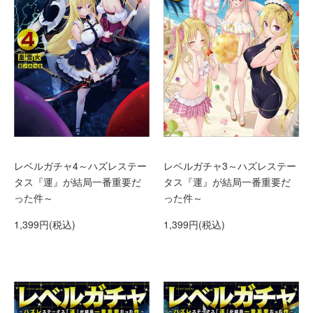
レベルガチャ4～ハズレステー
レベルガチャ3～ハズレステー
タス『運』が結局一番重要だ
タス『運』が結局一番重要だ
った件～
った件～
1,399円(税込)
1,399円(税込)