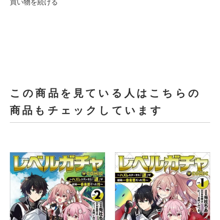
買い物を続ける
この商品を見ている人はこちらの
商品もチェックしています