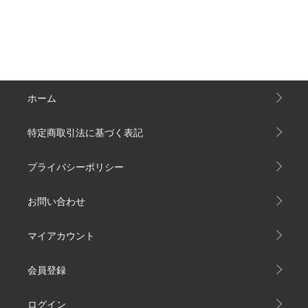
ホーム
特定商取引法に基づく表記
プライバシーポリシー
お問い合わせ
マイアカウント
会員登録
ログイン