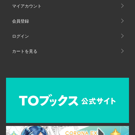
マイアカウント
会員登録
ログイン
カートを見る