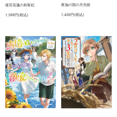
夜伽の国の月光姫
後宮花箋の刺客妃
1,426円(税込)
1,399円(税込)