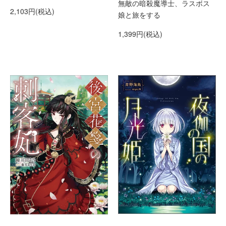
無敵の暗殺魔導士、ラスボス
2,103円(税込)
娘と旅をする
1,399円(税込)