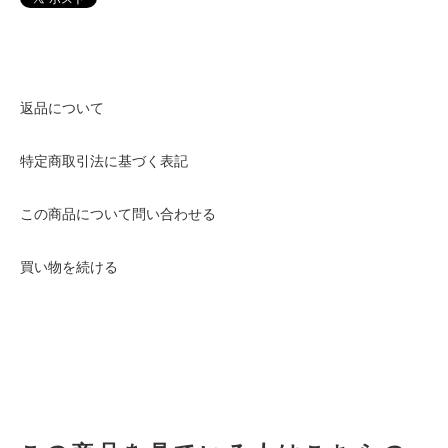
返品について
特定商取引法に基づく表記
この商品について問い合わせる
買い物を続ける