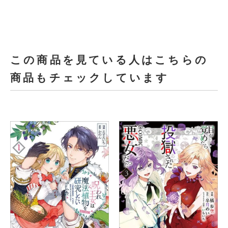
この商品を見ている人はこちらの
商品もチェックしています