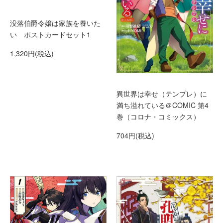
没落伯爵令嬢は家族を養いた
い ポストカードセット1
1,320円(税込)
異世界は幸せ（テンプレ）に
満ち溢れている＠COMIC 第4
巻（コロナ・コミックス）
704円(税込)