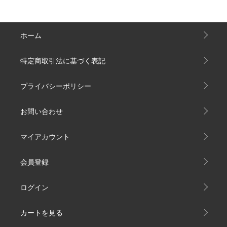
ホーム
特定商取引法に基づく表記
プライバシーポリシー
お問い合わせ
マイアカウント
会員登録
ログイン
カートを見る