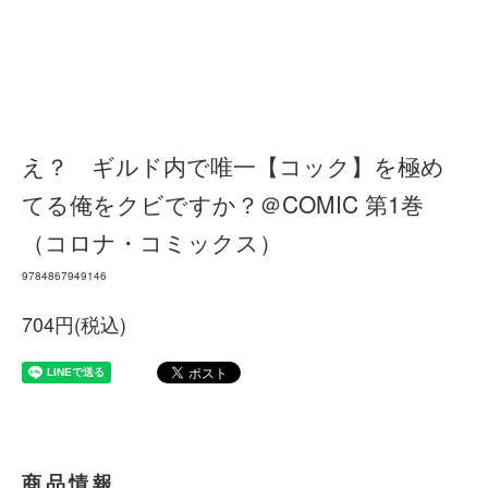
え？ ギルド内で唯一【コック】を極め
てる俺をクビですか？＠COMIC 第1巻
（コロナ・コミックス）
9784867949146
704円(税込)
商品情報