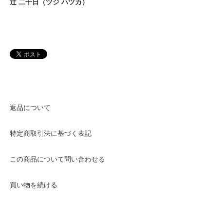
辻 二十日（ツジ ハツカ）
返品について
特定商取引法に基づく表記
この商品について問い合わせる
買い物を続ける